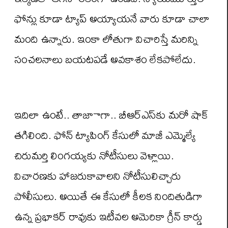
ఫోన్లు కూడా ట్యాప్ అయ్యాయనే వారు కూడా చాలా
మంది ఉన్నారు. ఇంకా లోతుగా విచారిస్తే మరిన్ని
సంచలనాలు బయటపడే అవకాశం లేకపోలేదు.
ఇదిలా ఉంటే.. తాజాాగా.. బీఆర్ఎస్‌కు మరో షాక్‌
తగిలింది. ఫోన్ ట్యాపింగ్ కేసులో మాజీ ఎమ్మెల్యే
చిరుమర్తి లింగయ్యకు నోటీసులు వెళ్లాయి.
విచారణకు హాజరుకావాలని నోటీసులిచ్చారు
పోలీసులు. అయితే ఈ కేసులో కీలక నిందితుడిగా
ఉన్న ప్రభాకర్ రావుకు ఇటీవల అమెరికా గ్రీన్ కార్డు