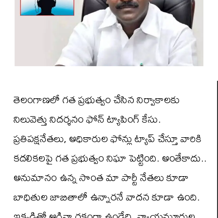
తెలంగాణలో గత ప్రభుత్వం చేసిన నిర్వాకాలకు
నిలువెత్తు నిదర్శనం ఫోన్ ట్యాపింగ్ కేసు.
ప్రతిపక్షనేతలు, అధికారుల ఫోన్లు ట్యాప్ చేస్తూ వారికి
కదలికలపై గత ప్రభుత్వం నిఘా పెట్టింది. అంతేకాదు..
అనుమానం ఉన్న సొంత మా పార్టీ నేతలు కూడా
బాధితుల జాబితాలో ఉన్నారనే వాదన కూడా ఉంది.
ఇక్కడితో ఆగినా రకంగా ఉండేది. న్యాయమూర్తుల