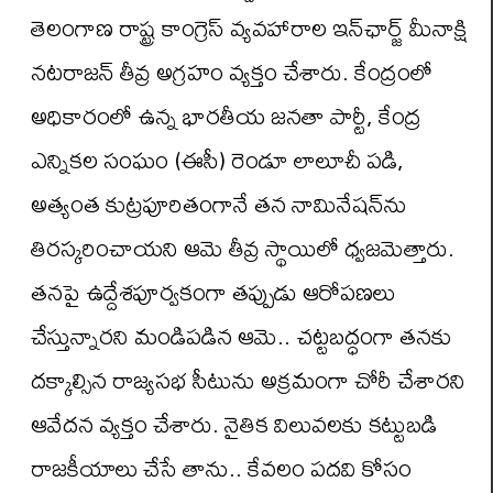
తెలంగాణ రాష్ట్ర కాంగ్రెస్ వ్యవహారాల ఇన్‌ఛార్జ్ మీనాక్షి
నటరాజన్ తీవ్ర అగ్రహం వ్యక్తం చేశారు. కేంద్రంలో
అధికారంలో ఉన్న భారతీయ జనతా పార్టీ, కేంద్ర
ఎన్నికల సంఘం (ఈసీ) రెండూ లాలూచీ పడి,
అత్యంత కుట్రపూరితంగానే తన నామినేషన్‌ను
తిరస్కరించాయని ఆమె తీవ్ర స్థాయిలో ధ్వజమెత్తారు.
తనపై ఉద్దేశపూర్వకంగా తప్పుడు ఆరోపణలు
చేస్తున్నారని మండిపడిన ఆమె.. చట్టబద్ధంగా తనకు
దక్కాల్సిన రాజ్యసభ సీటును అక్రమంగా చోరీ చేశారని
ఆవేదన వ్యక్తం చేశారు. నైతిక విలువలకు కట్టుబడి
రాజకీయాలు చేసే తాను.. కేవలం పదవి కోసం