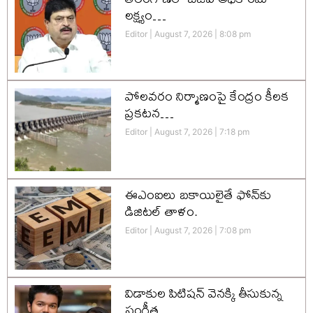
లక్ష్యం…
Editor
August 7, 2026
8:08 pm
పోలవరం నిర్మాణంపై కేంద్రం కీలక
ప్రకటన…
Editor
August 7, 2026
7:18 pm
ఈఎంఐలు బకాయిలైతే ఫోన్‌కు
డిజిటల్ తాళం.
Editor
August 7, 2026
7:08 pm
విడాకుల పిటిషన్ వెనక్కి తీసుకున్న
సంగీత….