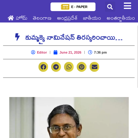
E - PAPER
హోమ్
తెలంగాణ
ఆంధ్రప్రదేశ్
జాతీయం
అంతర్జాతీయం
కుమ్మక్కై నామినేషన్ తిరస్కరించాయి…
Editor
June 21, 2026
7:36 pm