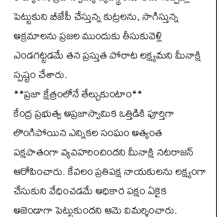
పెట్టుకుని బీజేపీ చేస్తున్న కుట్రలను, సాగిస్తున్న
అక్రమాలను ప్రజల ముందుకు తీసుకువెళ్లి
ఎండగట్టడమే తన ప్రస్తుత పోరాట లక్ష్యమని మీనాక్షి
స్పష్టం చేశారు.
**ప్రజా క్షేత్రంలోనే తేల్చుకుంటాం**
కేంద్ర ప్రభుత్వ అప్రజాస్వామిక ఒత్తిడికి పూర్తిగా
లొంగిపోయిన ఎన్నికల సంఘం అత్యంత
పక్షపాతంగా వ్యవహరించిందని మీనాక్షి నటరాజన్
ఆరోపించారు. కేవలం ప్రతిపక్ష నాయకులను లక్ష్యంగా
చేసుకుని వేధించడమే అధికార పక్షం ఏకైక
అజెండాగా పెట్టుకుందని ఆమె విమర్శించారు.