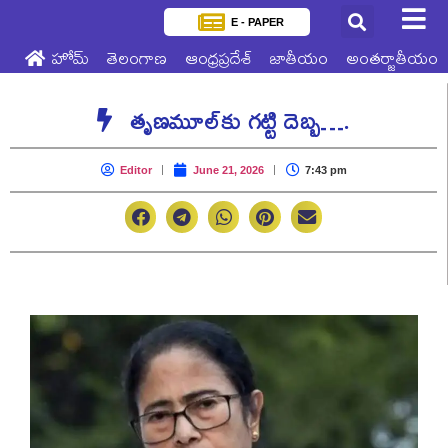
E - PAPER
హోమ్
తెలంగాణ
ఆంధ్రప్రదేశ్
జాతీయం
అంతర్జాతీయం
తృణమూల్‌కు గట్టి దెబ్బ….
Editor
June 21, 2026
7:43 pm