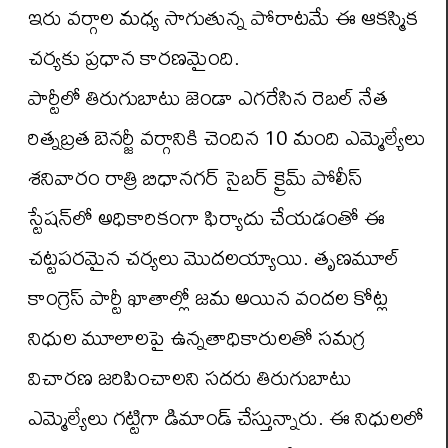
ఇరు వర్గాల మధ్య సాగుతున్న పోరాటమే ఈ ఆకస్మిక
చర్యకు ప్రధాన కారణమైంది.
పార్టీలో తిరుగుబాటు జెండా ఎగరేసిన రెబల్ నేత
రిత్నబ్రత బెనర్జీ వర్గానికి చెందిన 10 మంది ఎమ్మెల్యేలు
శనివారం రాత్రి బిధానగర్ సైబర్ క్రైమ్ పోలీస్
స్టేషన్‌లో అధికారికంగా ఫిర్యాదు చేయడంతో ఈ
చట్టపరమైన చర్యలు మొదలయ్యాయి. తృణమూల్
కాంగ్రెస్ పార్టీ ఖాతాల్లో జమ అయిన వందల కోట్ల
నిధుల మూలాలపై ఉన్నతాధికారులతో సమగ్ర
విచారణ జరిపించాలని సదరు తిరుగుబాటు
ఎమ్మెల్యేలు గట్టిగా డిమాండ్ చేస్తున్నారు. ఈ నిధులలో