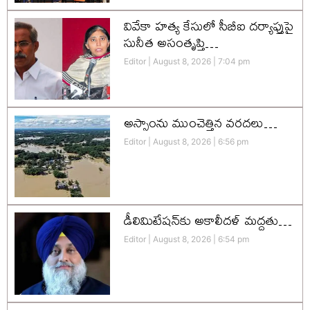
వివేకా హత్య కేసులో సీబీఐ దర్యాప్తుపై
సునీత అసంతృప్తి…
Editor
August 8, 2026
7:04 pm
అస్సాంను ముంచెత్తిన వరదలు…
Editor
August 8, 2026
6:56 pm
డీలిమిటేషన్‌కు అకాలీదళ్‌ మద్దతు…
Editor
August 8, 2026
6:54 pm