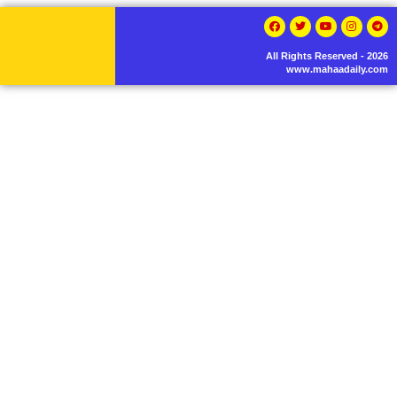
All Rights Reserved - 2026
www.mahaadaily.com