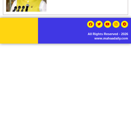
All Rights Reserved - 2026
www.mahaadaily.com