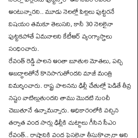
అంటున్నారని.. మూడు నెలల్లో పిల్లలు పుట్టరనే
విషయం తమకూ తెలుసని, కానీ 30 నెలలైనా
పుట్టకపోతే ఏమనాలని కేటీఆర్ వ్యంగ్యాస్త్రాలు
సంధించారు.
రేవంత్ రెడ్డి పాలన అంతా బూతుల మోతలు, పచ్చి
అబద్ధాలతోనే కొనసాగుతోందని మాజీ మంత్రి
విమర్శించారు. రాష్ట్ర పాలనను ఢిల్లీ చేతుల్లో పెడితే తీవ్ర
నష్టం వాటిల్లుతుందని తాము మొదటి నుంచీ
చెబుతూనే ఉన్నామన్నారు. అధికారంలోకి వచ్చిన
తర్వాత వంద సార్లు ఢిల్లీకి చుట్టాలు గీసిన సీఎం
రేవంత్.. రాష్ట్రానికి వంద పైసలైనా తీసుకొచ్చారా అని