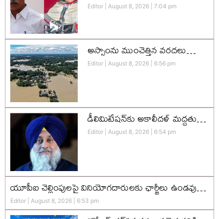
Editor
August 8, 2026
7:04 pm
అస్సాంను ముంచెత్తిన వరదలు…
Editor
August 8, 2026
6:56 pm
డీలిమిటేషన్‌కు అకాలీదళ్‌ మద్దతు…
Editor
August 8, 2026
6:54 pm
యూపీఐ చెల్లింపులపై వినియోగదారులకు ఛార్జీలు ఉండవు…
Editor
August 8, 2026
6:53 pm