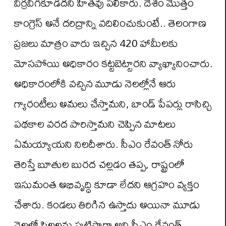
విర్రవీగకూడదని హితవు పలికారు. దేశం మొత్తం
కాంగ్రెస్ అనే దరిద్రాన్ని వదిలించుకుంటే.. తెలంగాణ
ప్రజలు మాత్రం వారు ఇచ్చిన 420 హామీలకు
మోసపోయి అధికారం కట్టబెట్టారని వ్యాఖ్యానించారు.
అధికారంలోకి వచ్చిన మూడు నెలల్లోనే ఆరు
గ్యారంటీలు అమలు చేస్తామని, బాండ్ పేపర్లు రాసిచ్చి
పథకాల వరద పారిస్తామని చెప్పిన మాటలు
ఏమయ్యాయని నిలదీశారు. సీఎం రేవంత్ నోరు
తెరిస్తే బూతుల బురద చల్లడం తప్ప, రాష్ట్రంలో
ఇసుమంత అభివృద్ధి కూడా లేదని ఆగ్రహం వ్యక్తం
చేశారు. కండలు తిరిగిన ఉస్తాదు అయినా మూడు
నెలల్లో పిల్లలను పుట్టిస్తారా అని సీఎం రేవంత్