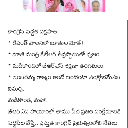
కాంగ్రెస్‌ పెద్దల పక్షపాతి.
* రేవంత్ పాలనలో బూతుల మోతే!
* మాజీ మంత్రి కేటీఆర్ తీవ్రస్థాయిలో ధ్వజం.
* మడికొండలో బీఆర్ఎస్ శిక్షణా తరగతులు.
* ఇందిరమ్మ రాజ్యం అంటే ఇంటింటా సంక్షోభమేనని
విమర్శ.
మడికొండ, మహా.
బీఆర్ఎస్ హయాంలో తాము పేద ప్రజల సంక్షేమానికి
పెద్దపీట వేస్తే.. ప్రస్తుత కాంగ్రెస్ ప్రభుత్వంలోని నేతలు