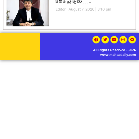
కీలక ప్రశ్నలు…..
Editor
August 7, 2026
8:10 pm
All Rights Reserved - 2026
www.mahaadaily.com