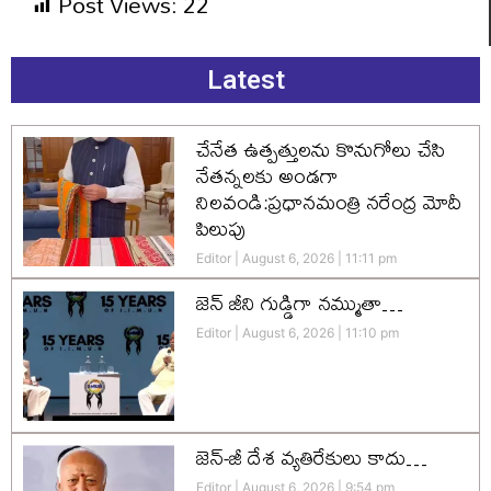
Post Views:
22
Latest
చేనేత ఉత్పత్తులను కొనుగోలు చేసి
నేతన్నలకు అండగా
నిలవండి:ప్రధానమంత్రి నరేంద్ర మోదీ
పిలుపు
Editor
August 6, 2026
11:11 pm
జెన్‌ జీని గుడ్డిగా నమ్ముతా…
Editor
August 6, 2026
11:10 pm
జెన్-జీ దేశ వ్యతిరేకులు కాదు…
Editor
August 6, 2026
9:54 pm