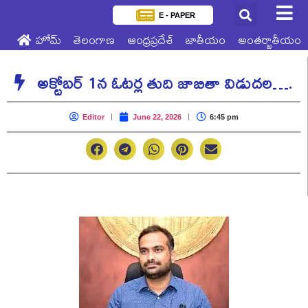
E - PAPER
హోమ్
తెలంగాణ
ఆంధ్రప్రదేశ్
జాతీయం
అంతర్జాతీయం
అక్టోబర్‌ 1న ఓటర్ల తుది జాబితా విడుదల….
Editor
June 22, 2026
6:45 pm