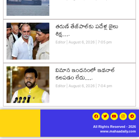
తరుణ్ తేజ్‌పాల్‌కు పదేళ్ల జైలు
శిక్ష….
Editor
August 6, 2026
7:05 pm
విమాన ఇంధనంలో ఇథనాల్
కలపడం లేదు….
Editor
August 6, 2026
7:04 pm
All Rights Reserved - 2026
www.mahaadaily.com