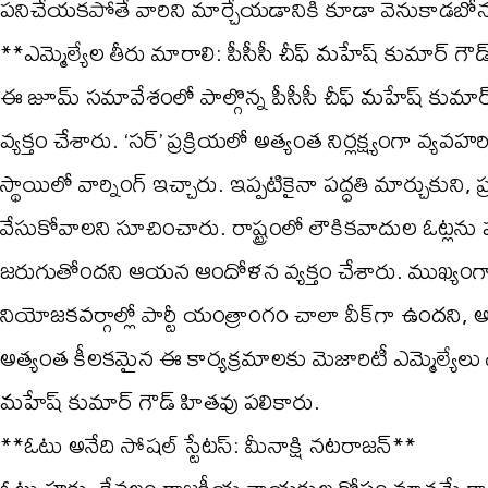
పనిచేయకపోతే వారిని మార్చేయడానికి కూడా వెనుకాడబోనని సీ
**ఎమ్మెల్యేల తీరు మారాలి: పీసీసీ చీఫ్ మహేష్ కుమార్ గౌ
ఈ జూమ్ సమావేశంలో పాల్గొన్న పీసీసీ చీఫ్ మహేష్ కుమార్ గౌ
వ్యక్తం చేశారు. ‘సర్’ ప్రక్రియలో అత్యంత నిర్లక్ష్యంగా వ్యవ
స్థాయిలో వార్నింగ్ ఇచ్చారు. ఇప్పటికైనా పద్ధతి మార్చుకున
వేసుకోవాలని సూచించారు. రాష్ట్రంలో లౌకికవాదుల ఓట్లను ప
జరుగుతోందని ఆయన ఆందోళన వ్యక్తం చేశారు. ముఖ్యంగా గ
నియోజకవర్గాల్లో పార్టీ యంత్రాంగం చాలా వీక్‌గా ఉందని, 
అత్యంత కీలకమైన ఈ కార్యక్రమాలకు మెజారిటీ ఎమ్మెల్య
మహేష్ కుమార్ గౌడ్ హితవు పలికారు.
**ఓటు అనేది సోషల్ స్టేటస్: మీనాక్షి నటరాజన్**
ఓటు హక్కు కేవలం రాజకీయ నాయకుల కోసం మాత్రమే కాదన