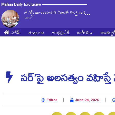
Mahaa Daily Exclusive
జీఎస్టీ ఆదాయానికి ఏఐతో కొత్త దిశ…
Editor
హోమ్
తెలంగాణ
ఆంధ్రప్రదేశ్
జాతీయం
అంతర్జ
సర్’పై అలసత్వం వహిస్తే 
Editor
June 24, 2026