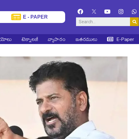
E - PAPER
ియోలు
టెక్నాలజీ
వ్యాపారం
ఇతరములు
E-Paper