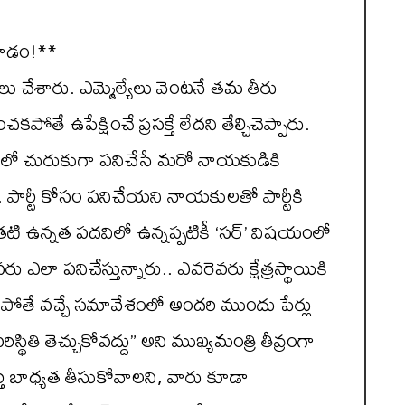
నుకాడం!**
ఖ్యలు చేశారు. ఎమ్మెల్యేలు వెంటనే తమ తీరు
ోతే ఉపేక్షించే ప్రసక్తే లేదని తేల్చిచెప్పారు.
ర్గంలో చురుకుగా పనిచేసే మరో నాయకుడికి
. పార్టీ కోసం పనిచేయని నాయకులతో పార్టీకి
తటి ఉన్నత పదవిలో ఉన్నప్పటికీ ‘సర్’ విషయంలో
ెవరు ఎలా పనిచేస్తున్నారు.. ఎవరెవరు క్షేత్రస్థాయికి
ుకోకపోతే వచ్చే సమావేశంలో అందరి ముందు పేర్లు
ిస్థితి తెచ్చుకోవద్దు” అని ముఖ్యమంత్రి తీవ్రంగా
ర్తి బాధ్యత తీసుకోవాలని, వారు కూడా