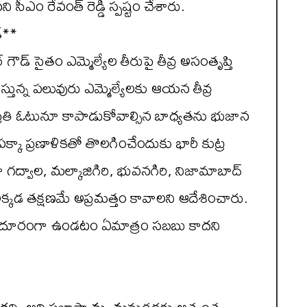
ఎం రేవంత్ రెడ్డి స్పష్టం చేశారు.
డ్**
డ్ సైతం ఎమ్మెల్యేల తీరుపై తీవ్ర అసంతృప్తి
హరిస్తున్న పలువురు ఎమ్మెల్యేలకు ఆయన తీవ్ర
ి, ప్రతి ఓటునూ కాపాడుకోవాల్సిన బాధ్యతను భుజాన
క్కా ప్రణాళికతో తొలగించేందుకు భారీ కుట్ర
ద్వాల, మల్కాజిగిరి, భువనగిరి, నిజామాబాద్
అక్కడ తక్షణమే అప్రమత్తం కావాలని ఆదేశించారు.
ేలు దూరంగా ఉండటం ఏమాత్రం సబబు కాదని
ి, అది ప్రజాస్వామ్య మనుగడకు అత్యంత