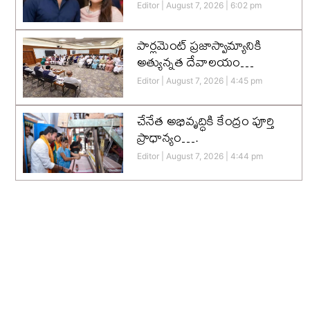
Editor
August 7, 2026
6:02 pm
పార్లమెంట్ ప్రజాస్వామ్యానికి
అత్యున్నత దేవాలయం…
Editor
August 7, 2026
4:45 pm
చేనేత అభివృద్ధికి కేంద్రం పూర్తి
ప్రాధాన్యం….
Editor
August 7, 2026
4:44 pm