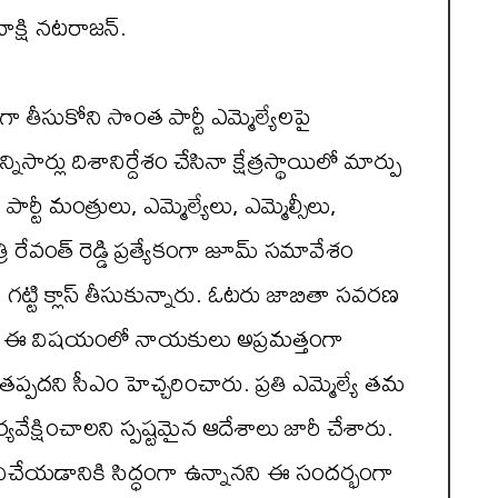
ాక్షి నటరాజన్.
 తీసుకోని సొంత పార్టీ ఎమ్మెల్యేలపై
ిసార్లు దిశానిర్దేశం చేసినా క్షేత్రస్థాయిలో మార్పు
ీ మంత్రులు, ఎమ్మెల్యేలు, ఎమ్మెల్సీలు,
ి రేవంత్ రెడ్డి ప్రత్యేకంగా జూమ్ సమావేశం
గట్టి క్లాస్ తీసుకున్నారు. ఓటరు జాబితా సవరణ
ోందని, ఈ విషయంలో నాయకులు అప్రమత్తంగా
ప్పదని సీఎం హెచ్చరించారు. ప్రతి ఎమ్మెల్యే తమ
వేక్షించాలని స్పష్టమైన ఆదేశాలు జారీ చేశారు.
ిచేయడానికి సిద్ధంగా ఉన్నానని ఈ సందర్భంగా