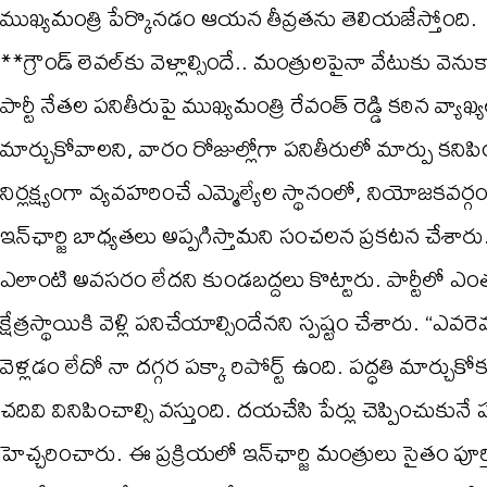
ముఖ్యమంత్రి పేర్కొనడం ఆయన తీవ్రతను తెలియజేస్తోంది.
**గ్రౌండ్ లెవల్‌కు వెళ్లాల్సిందే.. మంత్రులపైనా వేటుకు వె
పార్టీ నేతల పనితీరుపై ముఖ్యమంత్రి రేవంత్ రెడ్డి కఠిన వ్యా
మార్చుకోవాలని, వారం రోజుల్లోగా పనితీరులో మార్పు కనిపించకప
నిర్లక్ష్యంగా వ్యవహరించే ఎమ్మెల్యేల స్థానంలో, నియోజకవ
ఇన్‌ఛార్జి బాధ్యతలు అప్పగిస్తామని సంచలన ప్రకటన చేశారు
ఎలాంటి అవసరం లేదని కుండబద్దలు కొట్టారు. పార్టీలో ఎం
క్షేత్రస్థాయికి వెళ్లి పనిచేయాల్సిందేనని స్పష్టం చేశారు. “ఎవర
వెళ్లడం లేదో నా దగ్గర పక్కా రిపోర్ట్ ఉంది. పద్ధతి మార్చ
చదివి వినిపించాల్సి వస్తుంది. దయచేసి పేర్లు చెప్పించుకునే పర
హెచ్చరించారు. ఈ ప్రక్రియలో ఇన్‌ఛార్జి మంత్రులు సైతం పూ