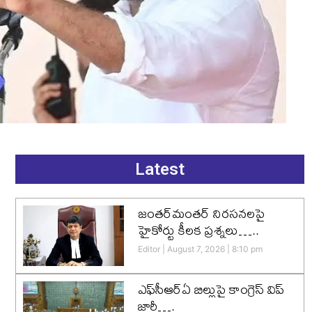
Latest
జంతర్‌మంతర్ నిరసనలపై
హైకోర్టు కీలక ప్రశ్నలు…..
Editor
August 7, 2026
8:10 pm
ఎఫ్‌సీఆర్‌ఏ బిల్లుపై కాంగ్రెస్ విప్
జారీ….