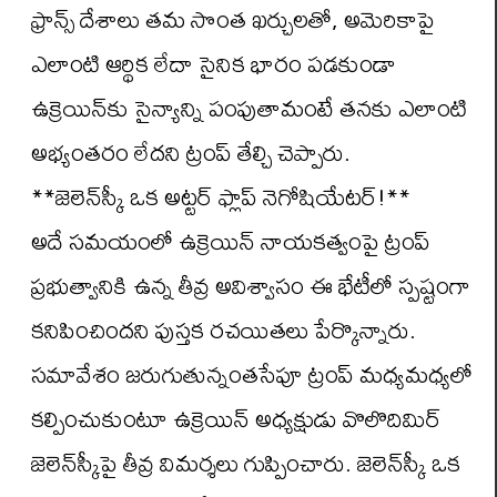
ఫ్రాన్స్ దేశాలు తమ సొంత ఖర్చులతో, అమెరికాపై
ఎలాంటి ఆర్థిక లేదా సైనిక భారం పడకుండా
ఉక్రెయిన్‌కు సైన్యాన్ని పంపుతామంటే తనకు ఎలాంటి
అభ్యంతరం లేదని ట్రంప్ తేల్చి చెప్పారు.
**జెలెన్‌స్కీ ఒక అట్టర్ ఫ్లాప్ నెగోషియేటర్!**
అదే సమయంలో ఉక్రెయిన్ నాయకత్వంపై ట్రంప్
ప్రభుత్వానికి ఉన్న తీవ్ర అవిశ్వాసం ఈ భేటీలో స్పష్టంగా
కనిపించిందని పుస్తక రచయితలు పేర్కొన్నారు.
సమావేశం జరుగుతున్నంతసేపూ ట్రంప్ మధ్యమధ్యలో
కల్పించుకుంటూ ఉక్రెయిన్ అధ్యక్షుడు వొలొదిమిర్
జెలెన్‌స్కీపై తీవ్ర విమర్శలు గుప్పించారు. జెలెన్‌స్కీ ఒక