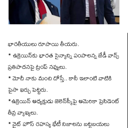
భారతీయులు రూపాయి తీయరు.
* ఉక్రెయిన్‌కు భారత సైన్యాన్ని పంపాలన్న జేడీ వాన్స్
ప్రతిపాదనపై ట్రంప్ నవ్వులు.
* మోదీ నాకు మంచి దోస్తే.. కానీ ఇలాంటి వాటికి
పైసా ఖర్చు పెట్టరు.
*ఉక్రెయిన్ అధ్యక్షుడు జెలెన్‌స్కీపై అమెరికా ప్రెసిడెంట్
తీవ్ర వ్యాఖ్యలు.
* వైట్ హౌస్ రహస్య భేటీ నిజాలను బట్టబయలు