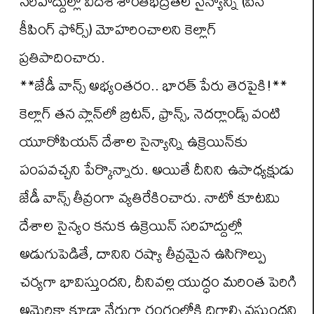
సరిహద్దుల్లో విదేశీ శాంతిభద్రతల సైన్యాన్ని (పీస్
కీపింగ్ ఫోర్స్) మోహరించాలని కెల్లాగ్
ప్రతిపాదించారు.
**జేడీ వాన్స్ అభ్యంతరం.. భారత్ పేరు తెరపైకి!**
కెల్లాగ్ తన ప్లాన్‌లో బ్రిటన్, ఫ్రాన్స్, నెదర్లాండ్స్ వంటి
యూరోపియన్ దేశాల సైన్యాన్ని ఉక్రెయిన్‌కు
పంపవచ్చని పేర్కొన్నారు. అయితే దీనిని ఉపాధ్యక్షుడు
జేడీ వాన్స్ తీవ్రంగా వ్యతిరేకించారు. నాటో కూటమి
దేశాల సైన్యం కనుక ఉక్రెయిన్ సరిహద్దుల్లో
అడుగుపెడితే, దానిని రష్యా తీవ్రమైన ఉసిగొల్పు
చర్యగా భావిస్తుందని, దీనివల్ల యుద్ధం మరింత పెరిగి
అమెరికా కూడా నేరుగా రంగంలోకి దిగాల్సి వస్తుందని