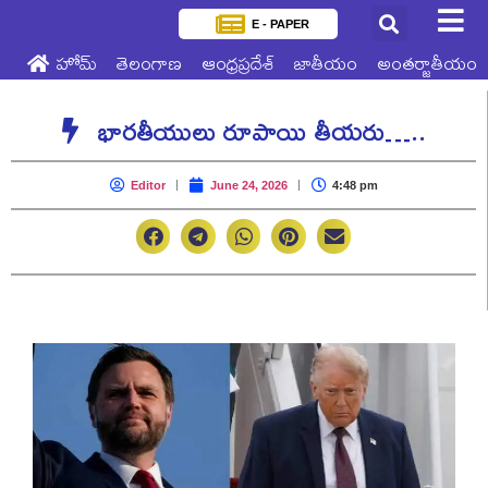
E - PAPER
హోమ్
తెలంగాణ
ఆంధ్రప్రదేశ్
జాతీయం
అంతర్జాతీయం
భారతీయులు రూపాయి తీయరు…..
Editor
June 24, 2026
4:48 pm