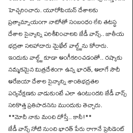
హెచ్చరించారు. యూరోపియన్ దేశాలకు
ప్రత్యామ్నాయంగా నాటోతో సంబంధం లేని తటస్థ
దేశాల సైన్యాన్ని పరిశీలించాలని జేడీ వాన్స్.. జాతీయ
భద్రతా సలహాదారు మైఖేల్ వాల్ట్జ్‌ను కోరారు.
ఇందుకు వాల్ట్జ్ కూడా అంగీకరించడంతో.. రష్యాకు
నమ్మకమైన మిత్రదేశంగా ఉన్న భారత్, అలాగే సౌదీ
అరేబియా దేశాల సైన్యాన్ని శాంతిభద్రతల
పర్యవేక్షణకు వాడుకుంటే ఎలా ఉంటుందని జేడీ వాన్స్
సరికొత్త ప్రతిపాదనను ముందుకు తెచ్చారు.
**మోదీ నాకు మంచి దోస్తే.. కానీ!**
జేడీ వాన్స్ నోటి నుంచి భారత్ పేరు రాగానే ప్రెసిడెంట్