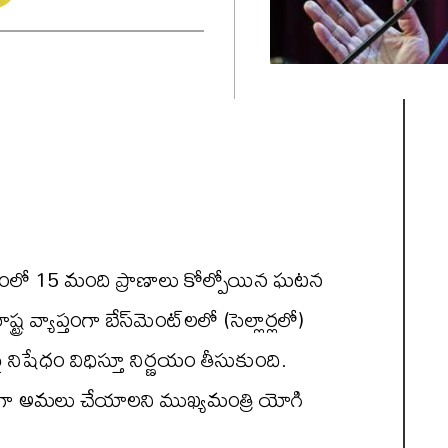
మాదంలో 15 మంది ప్రాణాలు కోల్పోయిన ఘటన
్ర వ్యాప్తంగా బేస్‌మెంట్‌లలో (సెల్లార్లలో)
నిషేధం విధిస్తూ నిర్ణయం తీసుకుంది.
తంగా అమలు చేయాలని ముఖ్యమంత్రి యోగి