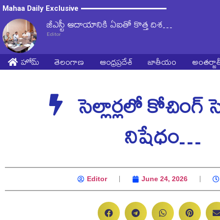
Mahaa Daily Exclusive
జీఎస్టీ ఆదాయానికి ఏఐతో కొత్త దిశ…
Editor
హోమ్
తెలంగాణ
ఆంధ్రప్రదేశ్
జాతీయం
అంతర్జ
సెల్లార్లలో కోచింగ్ స
నిషేధం…
Editor
June 24, 2026