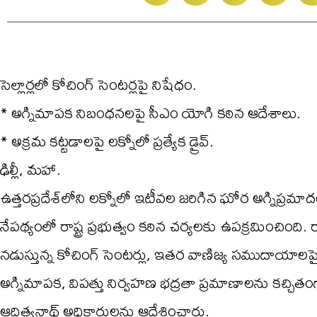
సెల్లార్లలో కోచింగ్ సెంటర్లపై నిషేధం.
* అగ్నిమాపక నిబంధనలపై సీఎం యోగి కఠిన ఆదేశాలు.
* అక్రమ కట్టడాలపై లక్నోలో ప్రత్యేక డ్రైవ్.
ఢిల్లీ, మహా.
ఉత్తరప్రదేశ్‌లోని లక్నోలో ఇటీవల జరిగిన ఘోర అగ్నిప్ర
నేపథ్యంలో రాష్ట్ర ప్రభుత్వం కఠిన చర్యలకు ఉపక్రమించింది. రాష్ట
నడుస్తున్న కోచింగ్ సెంటర్లు, ఇతర వాణిజ్య సముదాయాలపై 
అగ్నిమాపక, విపత్తు నిర్వహణ భద్రతా ప్రమాణాలను కచ్చి
ఆదిత్యనాథ్ అధికారులను ఆదేశించారు.