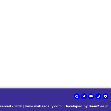
eserved - 2026 | www.mahaadaily.com | Developed by RaamSee.in