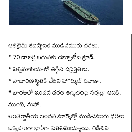
ఆల్‌టైమ్‌ కనిష్ఠానికి ముడిచమురు ధరలు.
* 70 డాలర్ల దిగువకు డబ్ల్యూటీఐ క్రూడ్‌.
* పశ్చిమాసియాలో తగ్గిన ఉద్రిక్తతలు.
* సాధారణ స్థితికి చేరిన హోర్ముజ్‌ రవాణా.
* భారత్‌లో ఇంధన ధరల తగ్గుదలపై సర్వత్రా ఆసక్తి.
ముంబై, మహా.
అంతర్జాతీయ ఇంధన మార్కెట్లో ముడిచమురు ధరలు
ఒక్కసారిగా భారీగా పతనమయ్యాయి. గడిచిన