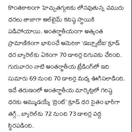
కొంతకాలంగా హెచ్చుతగ్గులకు లోనవుతున్న చమురు
ధరలు తాజాగా ఆల్‌టైమ్‌ కనిష్ఠ స్థాయికి
పడిపోయాయి. అంతర్జాతీయంగా అత్యంత
ప్రామాణికంగా భావించే అమెరికా ‘డబ్ల్యూటీఐ’ క్రూడ్‌
ధర బ్యారెల్‌కు ఏకంగా 70 డాలర్ల దిగువకు చేరింది.
గురువారం నాటి అంతర్జాతీయ ట్రేడింగ్‌లో ఇది
సుమారు 69 నుంచి 70 డాలర్ల మధ్య ఊగిసలాడింది.
ఇదే తరుణంలో అంతర్జాతీయ మార్కెట్లలో గరిష్ఠ
ధరకు అమ్ముడయ్యే ‘బ్రెంట్‌’ క్రూడ్‌ ధర సైతం భారీగా
తగ్గి.. బ్యారెల్‌కు 72 నుంచి 73 డాలర్ల వద్ద
స్థిరపడింది.