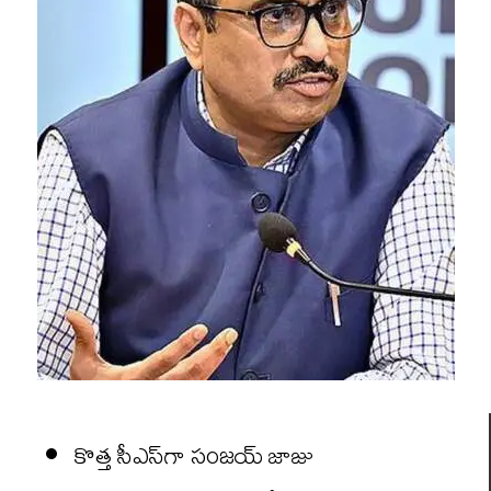
కొత్త సీఎస్‌గా సంజయ్ జాజు