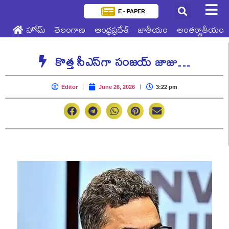
E - PAPER
హోమ్
తెలంగాణ
ఆంధ్రప్రదేశ్
జాతీయం
అంతర్జాతీయం
కొత్త సీఎస్‌గా సంజయ్ జాజు…
Editor
June 26, 2026
3:22 pm