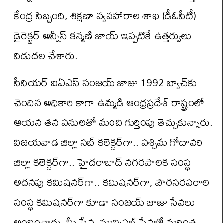
కేంద్ర సిబ్బంది, శిక్షణా వ్యవహారాల శాఖ (డీఓపీటీ)
డైరెక్టర్ అన్నీస్ కన్మణి జాయ్ ఇప్పటికే ఉత్తర్వులు
విడుదల చేశారు.
సీనియర్ ఐఏఎస్ సంజయ్ జాజు 1992 బ్యాచ్‌కు
చెందిన అధికారి కాగా ఉమ్మడి ఆంధ్రప్రదేశ్‌ రాష్ట్రంలో
ఆయన తన పనులతో మంచి గుర్తింపు తెచ్చుకున్నారు.
విజయవాడ జిల్లా సబ్‌ కలెక్టర్‌గా.. పశ్చిమ గోదావరి
జిల్లా కలెక్టర్‌గా.. హైదరాబాద్‌ నగరపాలక సంస్థ
అదనపు కమిషనర్‌గా.. కమిషనర్‌గా, పౌరసరఫరాల
సంస్థ కమిషనర్‌గా కూడా సంజయ్ జాజు సేవలు
అందించారు. మీ సేవ, మున్సిపల్ సేవల్లో మరింత