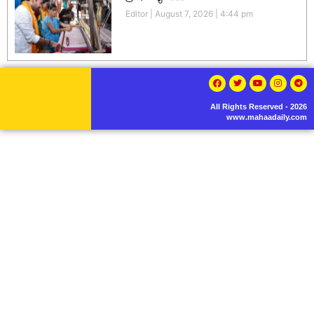
Editor
August 7, 2026
4:44 pm
All Rights Reserved - 2026
www.mahaadaily.com