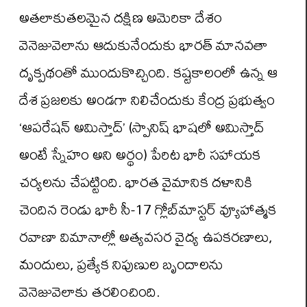
అతలాకుతలమైన దక్షిణ అమెరికా దేశం
వెనెజువెలాను ఆదుకునేందుకు భారత్ మానవతా
దృక్పథంతో ముందుకొచ్చింది. కష్టకాలంలో ఉన్న ఆ
దేశ ప్రజలకు అండగా నిలిచేందుకు కేంద్ర ప్రభుత్వం
‘ఆపరేషన్ అమిస్తాద్’ (స్పానిష్ భాషలో అమిస్తాద్
అంటే స్నేహం అని అర్థం) పేరిట భారీ సహాయక
చర్యలను చేపట్టింది. భారత వైమానిక దళానికి
చెందిన రెండు భారీ సీ-17 గ్లోబ్‌మాస్టర్ వ్యూహాత్మక
రవాణా విమానాల్లో అత్యవసర వైద్య ఉపకరణాలు,
మందులు, ప్రత్యేక నిపుణుల బృందాలను
వెనెజువెలాకు తరలించింది.