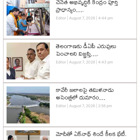
చేనేత అభివృద్ధికి కేంద్రం పూర్తి
ప్రాధాన్యం….
Editor
August 7, 2026
4:44 pm
తెలంగాణకు డీఏపీ ఎరువులు
పెంచాలని విజ్ఞప్తి….
Editor
August 7, 2026
4:43 pm
కావేరీ జలాలపై తమిళనాడు
అసెంబ్లీలో దుమారం…
Editor
August 7, 2026
2:56 pm
మోదీతో ఏక్‌నాథ్ శిందే కీలక భేటీ.