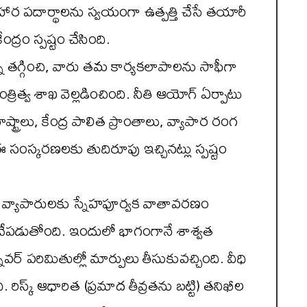
ార పదార్థాలను స్వయంగా ఉత్పత్తి చేసే తయారీ
ంద్రం స్పష్టం చేసింది.
 తగ్గించి, వారు తమ కార్యకలాపాలను సాఫీగా
్రిత్వ శాఖ వెల్లడించింది. నీతి ఆయోగ్ ఏర్పాటు
ష్ట్రాలు, కేంద్ర పాలిత ప్రాంతాలు, వ్యాపార రంగ
సంస్కరణలకు తుదిరూపు ఇచ్చినట్లు స్పష్టం
ు వ్యాపారులకు స్నేహపూర్వక వాతావరణం
ు చేపడుతోంది. ఇందులో భాగంగానే శాశ్వత
్నోవర్ పరిమితుల్లో మార్పులు తీసుకువచ్చింది. వీధి
ిస్క్ ఆధారిత (ప్రమాద తీవ్రతను బట్టి) తనిఖీల