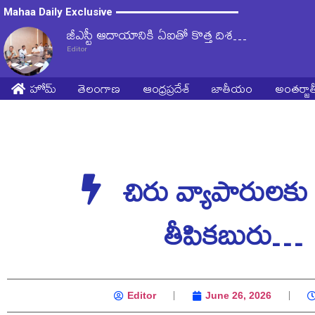
Mahaa Daily Exclusive
జీఎస్టీ ఆదాయానికి ఏఐతో కొత్త దిశ…
Editor
హోమ్
తెలంగాణ
ఆంధ్రప్రదేశ్
జాతీయం
అంతర్జ
చిరు వ్యాపారులకు క
తీపికబురు…
Editor
June 26, 2026