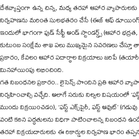
దేశవ్యాప్తంగా ఉన్న చిన్న, మధ్య తరహా ఆహార వ్యాపారులకు క
నిర్వహణను మరింత సులభతరం చేసే (ఈజ్ ఆఫ్ డూయింగ్ బిజ
ఇందులో భాగంగా ఫుడ్ సేఫ్టీ అండ్ స్టాండర్డ్స్ (ఆహార భద్ర
కుటుంబ సంక్షేమ శాఖ పలు ముఖ్యమైన సవరణలు చేస్తూ త
ప్రకారం, కేవలం ఆహార పదార్థాల విక్రయాలు జరిపే (తయార
మినహాయింపు లభించింది.
గత నిబంధనల ప్రకారం.. లైసెన్స్ పొందిన ప్రతి ఆహార వ్యాపార 
నిర్వహించాల్సి వచ్చేది. అలాగే సరుకు నిల్వల విషయంలో ‘ఫస్
ముందు విక్రయించడం), ‘ఫస్ట్ ఎక్స్‌పైరీ, ఫస్ట్ అవుట్’ (
వంటి కఠిన పద్ధతులను విధిగా పాటించాలన్న నిబంధన ఉండే
తరహా విక్రయదారులకు ఈ రికార్డుల నిర్వహణ భారం తప్పన