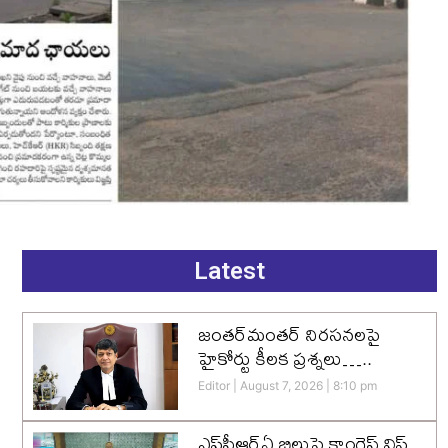
Latest
జంతర్‌మంతర్ నిరసనలపై
హైకోర్టు కీలక ప్రశ్నలు…..
Editor
August 7, 2026
8:10 pm
ఎఫ్‌సీఆర్‌ఏ బిల్లుపై కాంగ్రెస్ విప్