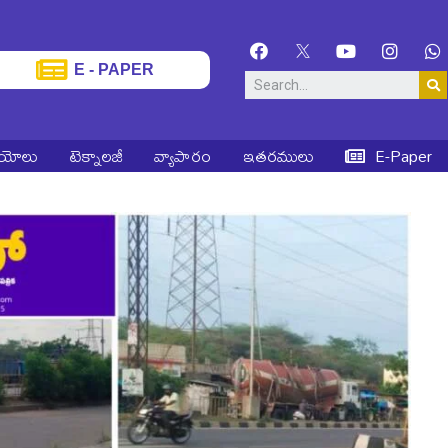
E - PAPER
ియోలు
టెక్నాలజీ
వ్యాపారం
ఇతరములు
E-Paper