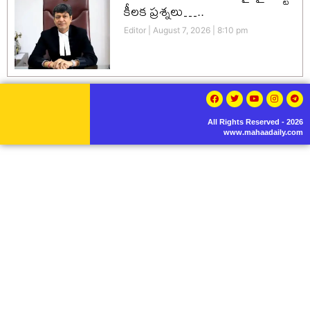
కీలక ప్రశ్నలు…..
Editor
August 7, 2026
8:10 pm
All Rights Reserved - 2026
www.mahaadaily.com