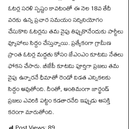
ఓటర్ల సరళి స్పష్టం కావటంతో ఈ నెల 18వ తేదీ
వరకు ఉన్న ప్రచార సమయం సద్వినియోగం
చేసుకొని ఓటర్లను తమ వైపు తిప్పుకొనేందుకు పార్టీలు
వ్యూహాలు సిద్దం చేస్తున్నాయి. ప్రత్యేకంగా గ్రామీణ
ప్రాంత ఓటర్ల మద్దతు కోసం జేఎంఎం కూటమి నేతలు
ఫోకస చేసారు. బీజేపీ కూటమి పూర్తిగా ప్రజలు తమ
వైపు ఉన్నారనే ధీమాతో రెండో విడత ఎన్నికలకు
సిద్దం అవుతోంది. దీంతో, అంతిమంగా జార్ఖండ్
ప్రజలు ఎవరికి పట్టం కడతారనేది ఇప్పుడు ఆసక్తి
కరంగా మారుతోంది.
Post Views:
89