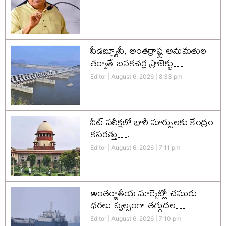
సీడబ్ల్యూసీ, అంతర్రాష్ట్ర అనుమతుల
తర్వాతే బనకచర్ల ప్రాజెక్టు…
Editor
August 6, 2026
8:33 pm
నీట్ పరీక్షలో భారీ మార్పులకు కేంద్రం
కసరత్తు….
Editor
August 6, 2026
7:11 pm
అంతర్జాతీయ మార్కెట్లో చమురు
ధరలు స్వల్పంగా తగ్గుదల…
Editor
August 6, 2026
7:10 pm