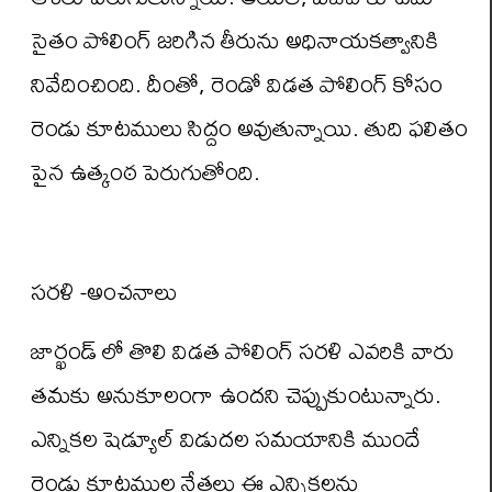
సైతం పోలింగ్ జరిగిన తీరును అధినాయకత్వానికి
నివేదించింది. దీంతో, రెండో విడత పోలింగ్ కోసం
రెండు కూటములు సిద్దం అవుతున్నాయి. తుది ఫలితం
పైన ఉత్కంఠ పెరుగుతోంది.
సరళి -అంచనాలు
జార్ఖండ్ లో తొలి విడత పోలింగ్ సరళి ఎవరికి వారు
తమకు అనుకూలంగా ఉందని చెప్పుకుంటున్నారు.
ఎన్నికల షెడ్యూల్ విడుదల సమయానికి ముందే
రెండు కూటముల నేతలు ఈ ఎన్నికలను