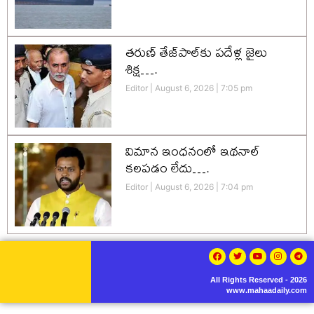
తరుణ్ తేజ్‌పాల్‌కు పదేళ్ల జైలు
శిక్ష….
Editor
August 6, 2026
7:05 pm
విమాన ఇంధనంలో ఇథనాల్
కలపడం లేదు….
Editor
August 6, 2026
7:04 pm
All Rights Reserved - 2026
www.mahaadaily.com