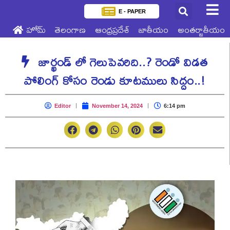
E - PAPER
హోమ్
తెలంగాణ
ఆంధ్రప్రదేశ్
జాతీయం
అంతర్జాతీయం
జార్ఖండ్ లో గెలుపెవరిది..? రెండో విడత
పోలింగ్ కోసం రెండు కూటములు సిద్దం..!
Editor
November 14, 2024
6:14 pm