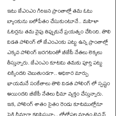
ఇటు జేఎంఎం గిరిజన ప్రాంతాల్లో తమ ఓటు
బ్యాంకును బలోపేతం చేసుకుంటూనే.. మహిళా
ఓటర్లను తమ వైపు తిప్పుకునే ప్రయత్నం చేసింది. తొలి
విడత పోలింగ్ లో జేఎంఎంకు పట్టు ఉన్న ప్రాంతాల్లో
ఎక్కవ పోలింగ్ జరగటంతో బీజేపీ నేతలు లెక్కలు
తీస్తున్నారు. జేఎంఎం కూటమి తమకు పూర్తి పట్టు
చిక్కిందని చెబుతుండగా.. అధికార మార్పు
ఖాయమనే సంకేతాలు తొలి విడత పోలింగ్ లో స్పష్టం
అయిందని బీజేపీ నేతలు ధీమా వ్యక్తం చేస్తున్నారు.
ఇక, పోలింగ్ శాతం సైతం రెండు కూటముల్లోనూ
పైకి ధీమాగా కనిపిస్తున్నా.. లోలోపల మాత్రం టెన్షన్