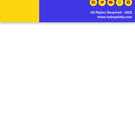
All Rights Reserved - 2026
www.mahaadaily.com