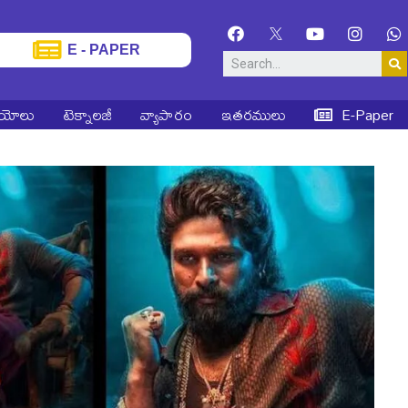
E - PAPER
ియోలు
టెక్నాలజీ
వ్యాపారం
ఇతరములు
E-Paper