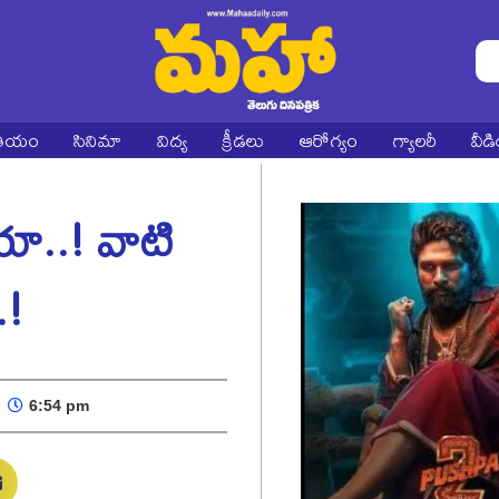
ాతీయం
సినిమా
విద్య
క్రీడలు
ఆరోగ్యం
గ్యాలరీ
వీడ
ియా..! వాటి
.!
6:54 pm