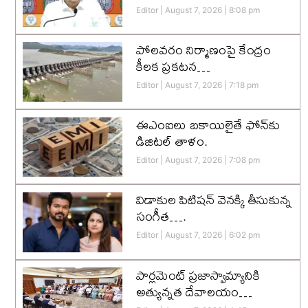
Editor
August 7, 2026
8:08 pm
పోలవరం నిర్మాణంపై కేంద్రం
కీలక ప్రకటన…
Editor
August 7, 2026
7:18 pm
ఈఎంఐలు బకాయిలైతే ఫోన్‌కు
డిజిటల్ తాళం.
Editor
August 7, 2026
7:08 pm
విడాకుల పిటిషన్ వెనక్కి తీసుకున్న
సంగీత….
Editor
August 7, 2026
6:02 pm
పార్లమెంట్ ప్రజాస్వామ్యానికి
అత్యున్నత దేవాలయం…