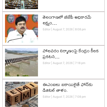
తెలంగాణలో బీజేపీ అధికారమే
లక్ష్యం…
Editor
August 7, 2026
8:08 pm
పోలవరం నిర్మాణంపై కేంద్రం కీలక
ప్రకటన…
Editor
August 7, 2026
7:18 pm
ఈఎంఐలు బకాయిలైతే ఫోన్‌కు
డిజిటల్ తాళం.
Editor
August 7, 2026
7:08 pm