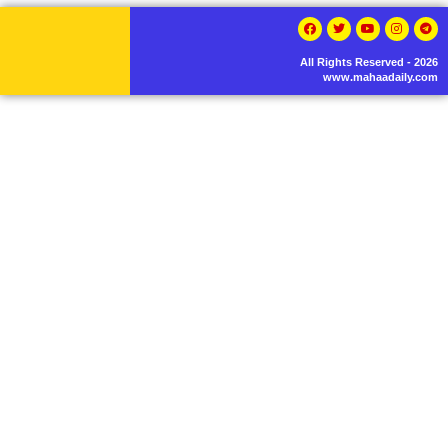
All Rights Reserved - 2026
www.mahaadaily.com