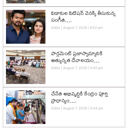
విడాకుల పిటిషన్ వెనక్కి తీసుకున్న
సంగీత….
Editor
August 7, 2026
6:02 pm
పార్లమెంట్ ప్రజాస్వామ్యానికి
అత్యున్నత దేవాలయం…
Editor
August 7, 2026
4:45 pm
చేనేత అభివృద్ధికి కేంద్రం పూర్తి
ప్రాధాన్యం….
Editor
August 7, 2026
4:44 pm