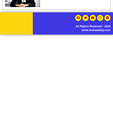
All Rights Reserved - 2026
www.mahaadaily.com