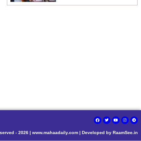
eserved - 2026 | www.mahaadaily.com | Developed by RaamSee.in