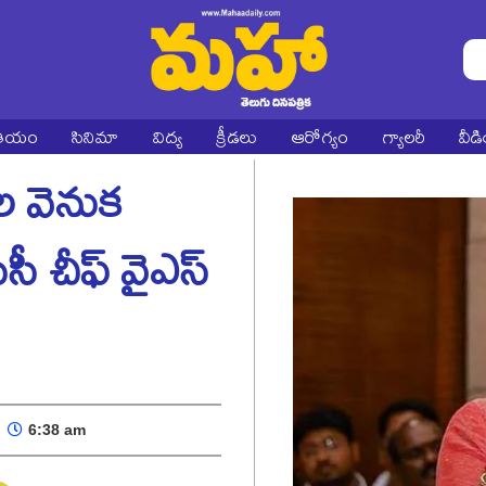
ాతీయం
సినిమా
విద్య
క్రీడలు
ఆరోగ్యం
గ్యాలరీ
వీడ
ల వెనుక
ీ చీఫ్ వైఎస్
6:38 am