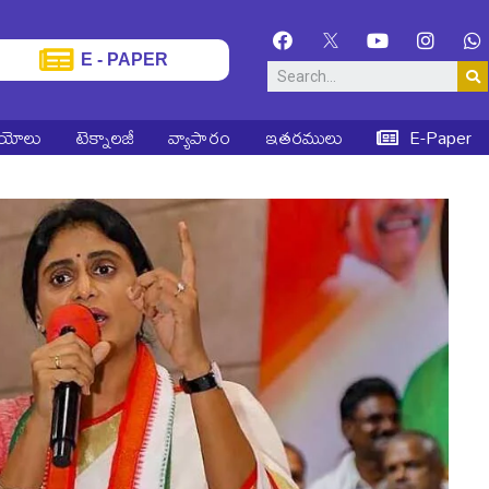
E - PAPER
ియోలు
టెక్నాలజీ
వ్యాపారం
ఇతరములు
E-Paper