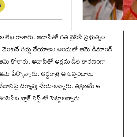
్మిల లేఖ రాశారు. అదానీతో గత వైసీపీ ప్రభుత్వం
ను వెంటనే రద్దు చేయాలని అందులో ఆమె డిమాండ్
ని ఆమె కోరారు. అదానీతో అక్రమ డీల్ కారణంగా
మె పేర్కొన్నారు. అర్ధరాత్రి ఆ ఒప్పందాలు
దానిపై దర్యాప్తు చేయాలన్నారు. తక్షణమే ఆ
ని బ్లాక్ లిస్ట్ లో పెట్టాలన్నారు.