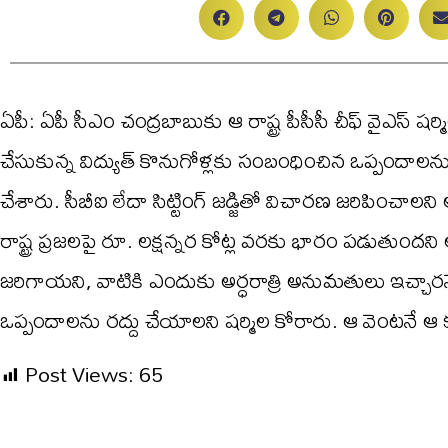
ఏపీ: ఏపీ సీఎం చంద్రబాబుకు ఆ రాష్ట్ర పీసీసీ చీఫ్ వైఎస్ షర
చేసుకున్న విద్యుత్ కొనుగోళ్లకు సంబంధించిన ఒప్పందాల
చేశారు. సీబీఐ లేదా సిట్టింగ్ జడ్జితో విచారణ జరిపించాల
రాష్ట్ర ప్రజలపై రూ. లక్షన్నర కోట్ల వరకు భారం పడుతుందని ఆ
జరిగాయని, వాటికి ఎందుకు అర్ధరాత్రి అనుమతులు ఇచ్చారనే
ఒప్పందాలను రద్దు చేయాలని షర్మిల కోరారు. ఆ వెంటనే ఆ కంపెనీ
Post Views:
65