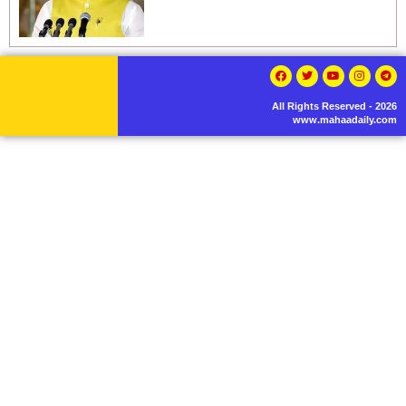
All Rights Reserved - 2026
www.mahaadaily.com