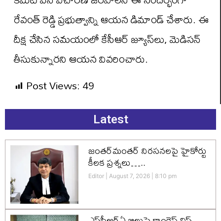
రేవంత్ రెడ్డి ప్రభుత్వాన్ని ఆయన డిమాండ్ చేశారు. ఈ
దీక్ష చేసిన సమయంలో కేసీఆర్ జ్యూస్‌లు, మెడిసన్
తీసుకున్నారని ఆయన వివరించారు.
Post Views:
49
Latest
జంతర్‌మంతర్ నిరసనలపై హైకోర్టు
కీలక ప్రశ్నలు…..
Editor
August 7, 2026
8:10 pm
ఎఫ్‌సీఆర్‌ఏ బిల్లుపై కాంగ్రెస్ విప్