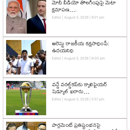
మోదీ వీడియో తొలగింపుపై మెటా
క్షమాపణ….
Editor
August 5, 2026
6:01 pm
అరెస్టు రాజకీయ కక్షసాధింపే:
ఉదయనిధి
Editor
August 5, 2026
6:00 pm
వన్డే వరల్డ్‌కప్‌కు క్వాలిఫైయర్
షెడ్యూల్ ఖరారు…
Editor
August 5, 2026
5:57 pm
పార్లమెంట్ ప్రతిష్టంభనపై