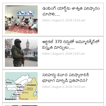
డంపింగ్ యార్డ్‌కు శాశ్వత పరిష్కారం
చూపాలి…
Editor
August 5, 2026
9:23 pm
ఆర్టికల్ 370 రద్దుతో జమ్మూకశ్మీర్‌లో
విస్తృత మార్పులు….
Editor
August 5, 2026
6:51 pm
సరిహద్దు వివాద పరిష్కారానికి
భూభాగ మార్పిడి ప్రతిపాదన?
Editor
August 5, 2026
6:03 pm