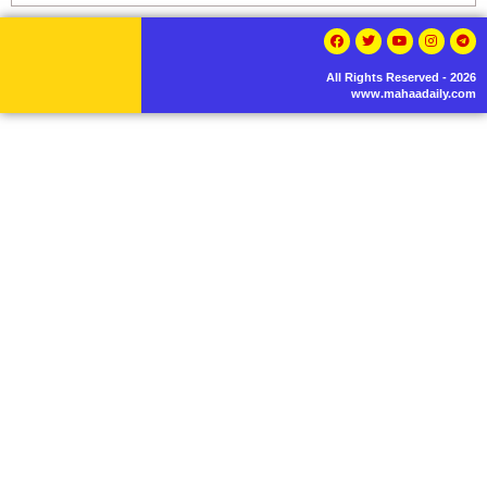
All Rights Reserved - 2026
www.mahaadaily.com