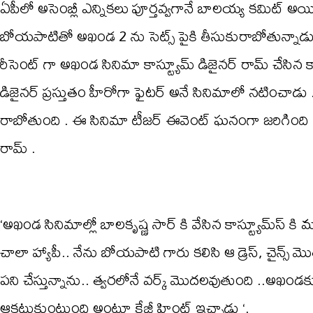
ఏపీలో అసెంబ్లీ ఎన్నికలు పూర్తవ్వగానే బాలయ్య కమిట్ అయి
బోయపాటితో అఖండ 2 ను సెట్స్ పైకి తీసుకురాబోతున్నాడు
రీసెంట్ గా అఖండ సినిమా కాస్ట్యూమ్ డిజైనర్ రామ్ చేసిన 
డిజైనర్ ప్రస్తుతం హీరోగా ఫైటర్ అనే సినిమాలో నటించా
రాబోతుంది . ఈ సినిమా టీజర్ ఈవెంట్ ఘనంగా జరిగింది .
రామ్ .
‘అఖండ సినిమాల్లో బాలకృష్ణ సార్ కి వేసిన కాస్ట్యూమ్‌స్ క
చాలా హ్యాపీ.. నేను బోయపాటి గారు కలిసి ఆ డ్రెస్, చైన్స్
పని చేస్తున్నాను.. త్వరలోనే వర్క్ మొదలవుతుంది ..అఖండక
ఆకట్టుకుంటుంది అంటూ క్రేజీ హింట్ ఇచ్చాడు ‘.