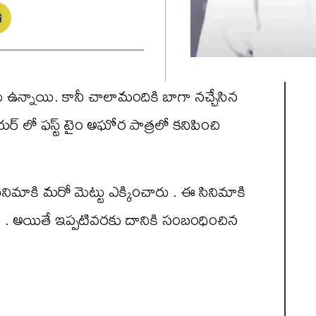
ఉన్నాయి. కానీ చాలామందికి బాగా నచ్చేసిన
యర్ లో ఫస్ట్ టైం అఘోర పాత్రలో కనిపించి
నిమాకి మరో మెట్టు ఎక్కించారు . ఈ సినిమాకి
ు . అయితే ఇప్పటివరకు దానికి సంబంధించిన