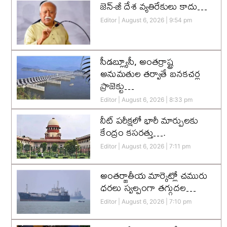
జెన్-జీ దేశ వ్యతిరేకులు కాదు…
Editor
August 6, 2026
9:54 pm
సీడబ్ల్యూసీ, అంతర్రాష్ట్ర
అనుమతుల తర్వాతే బనకచర్ల
ప్రాజెక్టు…
Editor
August 6, 2026
8:33 pm
నీట్ పరీక్షలో భారీ మార్పులకు
కేంద్రం కసరత్తు….
Editor
August 6, 2026
7:11 pm
అంతర్జాతీయ మార్కెట్లో చమురు
ధరలు స్వల్పంగా తగ్గుదల…
Editor
August 6, 2026
7:10 pm