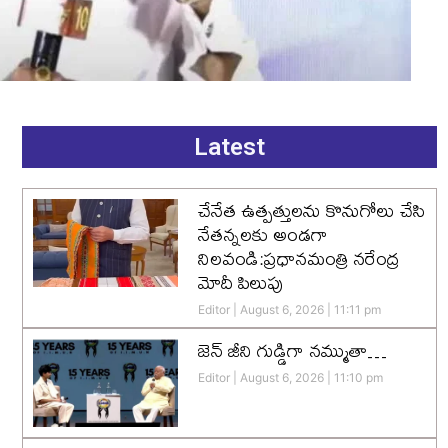
Latest
చేనేత ఉత్పత్తులను కొనుగోలు చేసి
నేతన్నలకు అండగా
నిలవండి:ప్రధానమంత్రి నరేంద్ర
మోదీ పిలుపు
Editor
August 6, 2026
11:11 pm
జెన్‌ జీని గుడ్డిగా నమ్ముతా…
Editor
August 6, 2026
11:10 pm