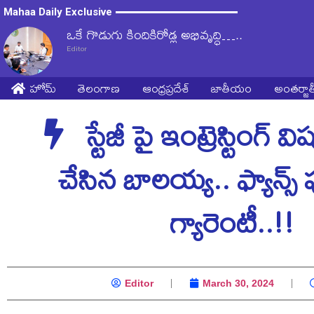
Mahaa Daily Exclusive
ఒకే గొడుగు కిందికిరోడ్ల అభివృద్ధి…..
Editor
హోమ్
తెలంగాణ
ఆంధ్రప్రదేశ్
జాతీయం
అంతర్జ
స్టేజీ పై ఇంట్రెస్టింగ్ వ
చేసిన బాలయ్య.. ఫ్యాన్స
గ్యారెంటీ..!!
Editor
March 30, 2024