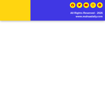
All Rights Reserved - 2026
www.mahaadaily.com