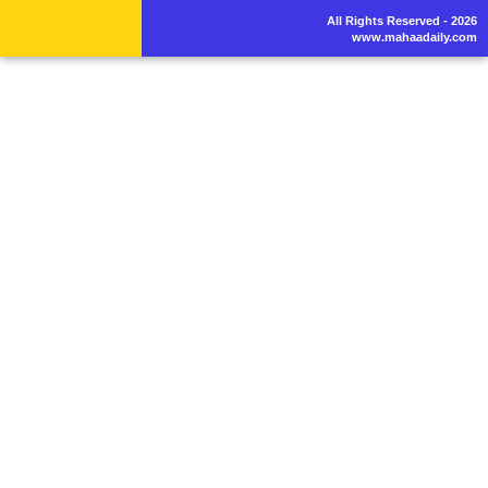
All Rights Reserved - 2026
www.mahaadaily.com