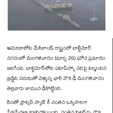
అమెరికాలోని మేరీలాండ్‌ రాష్ట్రంలో బాల్టీమోర్‌
నగరంలో మంగళవారం (మార్చి 26) ఘోర ప్రమాదం
జరిగింది. బాల్టిమోర్‌లోని పటాప్‌స్కో నదిపై నిర్మించిన
బ్రిడ్జిని సరుకుతో వెళ్తున్న భారీ నౌక ఢీ మంగళవారం
తెల్లవారు జామున ఢీకొట్టింది.
దీంతో ఫ్రాన్సిస్‌ స్కాట్‌ కీ వంతెన ఒక్కసారిగా
పేకమేడలా కూలిపోయింది. వంతెన పిల్లర్‌ను నౌక