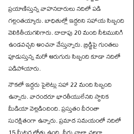
ప్రయాణిస్తున్న వాహనదారులు నదిలో పడి
గల్లంతయ్యారు. బాధితుల్లో ఇద్దరిని సహాయ సిబ్బంది
వెలికితీయగలిగారు. దాదాపు 20 మంది నీటమునిగి
ఉండవచ్చని అంచనా వేస్తున్నారు. బ్రిడ్జిపై గుంతలు
పూడుస్తున్న మరో ఆరుగురు సిబ్బంది కూడా నదిలో
పడిపోయారు.
నౌకలో ఇద్దరు పైలెట్లు సహా 22 మంది సిబ్బంది
ఉన్నారు. వారందరూ భారతీయులేనని స్థానిక
మీడియా వెల్లడించింది. ప్రస్తుతం వీరంతా
సురక్షితంగా ఉన్నారు. ప్రమాద సమయంలో నదిలో
15 మీటర్ల లోతు ఉంది. నీరు చాలా చల్లగా