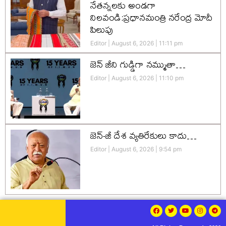
నేతన్నలకు అండగా
నిలవండి:ప్రధానమంత్రి నరేంద్ర మోదీ
పిలుపు
Editor
August 6, 2026
11:11 pm
జెన్‌ జీని గుడ్డిగా నమ్ముతా…
Editor
August 6, 2026
11:10 pm
జెన్-జీ దేశ వ్యతిరేకులు కాదు…
Editor
August 6, 2026
9:54 pm