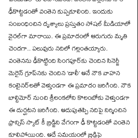
ఢీకొట్టడంతో వంతెన కుప్పకూలింది. ఇందుకు
సంబంధించిన దృశ్యాలు ప్రస్తుతం సోషల్ మీడియాలో
వైరల్‌గా మారాయి. ఈ ప్రమాదంలో ఆరుగురు మృతి
చెందగా.. పలువురు నదిలో గల్లంతయ్యారు.
వంతెనను ఢీకొట్టింది సింగపూర్‌కు చెందిన సినెర్జీ
మెరైన్‌ గ్రూప్‌నకు చెందిన ‘డాలీ’ అనే నౌక వాహన
కంటైనర్‌లతో వెళ్తుండగా ఈ ప్రమాదం జరిగింది. నౌక
బాల్టిమోర్‌ నుంచి శ్రీలంకలోని కొలంబోకు వెళ్తుండగా
ఈ దుర్ఘటన జరిగింది. అదుపుతప్పి నదిపై నిర్మించిన
ఫ్రాన్సిస్‌ స్కాట్‌ కీ బ్రిడ్జిని వేగంగా ఢీ కొట్టడంతో వంతెన
కూలిపోయింది. అదే సమయంలో బ్రిడ్జిపై