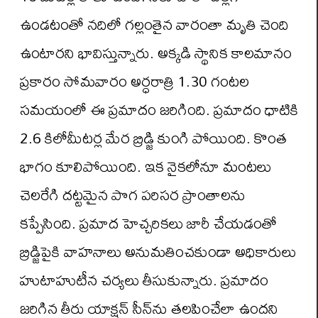
ఉండటంతో నదిలో గల్లంతైన వారంతా మృతి చెంది
ఉంటారని భావిస్తున్నారు. అక్కడి స్థానిక కాలమానం
ప్రకారం సోమవారం అర్ధరాత్రి 1.30 గంటల
సమయంలో ఈ ప్రమాదం జరిగింది. ప్రమాదం ధాటికి
2.6 కిలోమీటర్ల మేర బ్రిడ్జి కుంగి పోయింది. కొంత
భాగం కూలిపోయింది. ఇక నైకలోనూ మంటలు
చెలరేగి దట్టమైన పొగ పరిసర ప్రాంతాలను
కప్పేసింది. ప్రమాద హెచ్చరికలు జారీ చేయడంతో
బ్రిడ్జిపైకి వాహనాలు అనుమతించకుండా అధికారులు
హుటాహుటీన చర్యలు తీసుకున్నారు. ప్రమాదం
జరిగిన తీరు యాక్షన్‌ సీన్‌ను తలపించేలా ఉందని