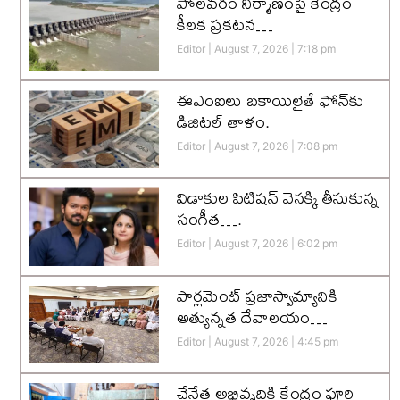
పోలవరం నిర్మాణంపై కేంద్రం
కీలక ప్రకటన…
Editor
August 7, 2026
7:18 pm
ఈఎంఐలు బకాయిలైతే ఫోన్‌కు
డిజిటల్ తాళం.
Editor
August 7, 2026
7:08 pm
విడాకుల పిటిషన్ వెనక్కి తీసుకున్న
సంగీత….
Editor
August 7, 2026
6:02 pm
పార్లమెంట్ ప్రజాస్వామ్యానికి
అత్యున్నత దేవాలయం…
Editor
August 7, 2026
4:45 pm
చేనేత అభివృద్ధికి కేంద్రం పూర్తి