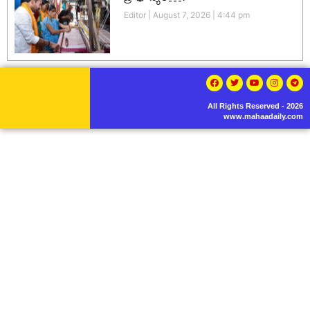
Editor
August 7, 2026
4:44 pm
All Rights Reserved - 2026
www.mahaadaily.com