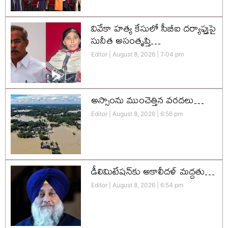
వివేకా హత్య కేసులో సీబీఐ దర్యాప్తుపై
సునీత అసంతృప్తి…
Editor
August 8, 2026
7:04 pm
అస్సాంను ముంచెత్తిన వరదలు…
Editor
August 8, 2026
6:56 pm
డీలిమిటేషన్‌కు అకాలీదళ్‌ మద్దతు…
Editor
August 8, 2026
6:54 pm