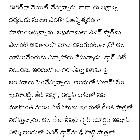
ఈగర్‌గా వెయిట్ చేస్తున్నారు. కాగా ఈ చిత్రాన్ని
దర్శకుడు సుజిత్ ఎంతో ప్రతిష్టాత్మకంగా
రూపొందిస్తున్నాడు. అభిమానులు పవర్ స్టార్‌ను
ఎలాంటి అవతార్‌లో చూడాలనుకుంటున్నారో అలా
చూపించేందుకు సన్నాహాలు చేస్తున్నాడు. స్టార్ నటీ
నటులను ఇందులో భాగం చేస్తూ సినిమాపై
అంచనాలు పెంచేస్తున్నాడు. ఇందులో ‘సలార్’ ఫేం
శ్రియారెడ్డి, తేజ్ సఫ్రూ, అర్జున్ దాస్‌తో సహా
మరికొంత మంది నటీనటులు ఇందులో కీలక పాత్రలో
నటిస్తున్నారు. అలాగే బాలీవుడ్ స్టార్ యాక్టర్ ఇమ్రాన్
హష్మీ ఇందులో పవర్ స్టార్‌ను ఢీ కొట్టే పాత్రలో