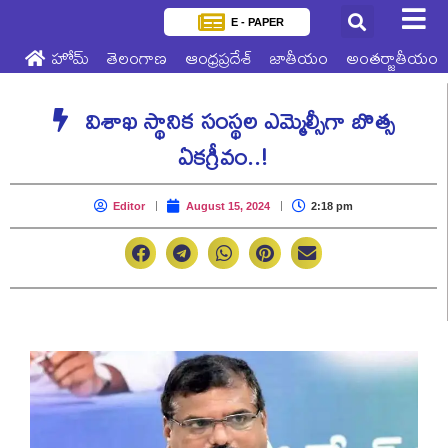
E - PAPER
హోమ్
తెలంగాణ
ఆంధ్రప్రదేశ్
జాతీయం
అంతర్జాతీయం
విశాఖ స్థానిక సంస్థల ఎమ్మెల్సీగా బొత్స
ఏకగ్రీవం..!
Editor
August 15, 2024
2:18 pm