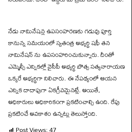
నేడు నామినేషన్ల ఉపసంహరణకు గడువు పూర్తి
కానున్న సమయంలో స్వతంత్ర అభ్యర్థి షఫీ తన
నామినేషన్ ను ఉపసంహరించుకున్నారు. దీంతో
ఎమ్మెల్సీ ఎన్నికల్లో వైసీపీ అభ్యర్థి బొత్స సత్యనారాయణ
ఒక్కరే అభ్యర్థిగా నిలిచారు. ఈ నేపథ్యంలో ఆయన
ఎన్నిక దాదాపుగా ఏకగ్రీవమైనట్లే. అయితే,
అధికారులు అధికారికంగా ప్రకటించాల్సి ఉంది. రేపు
ప్రకటించే అవకాశం ఉన్నట్లు తెలుస్తోంది.
Post Views:
47