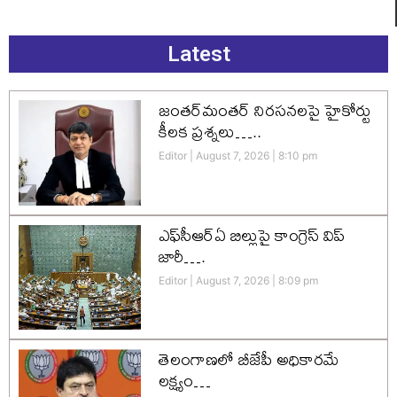
Latest
జంతర్‌మంతర్ నిరసనలపై హైకోర్టు
కీలక ప్రశ్నలు…..
Editor
August 7, 2026
8:10 pm
ఎఫ్‌సీఆర్‌ఏ బిల్లుపై కాంగ్రెస్ విప్
జారీ….
Editor
August 7, 2026
8:09 pm
తెలంగాణలో బీజేపీ అధికారమే
లక్ష్యం…