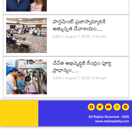
పార్లమెంట్ ప్రజాస్వామ్యానికి
అత్యున్నత దేవాలయం…
Editor
August 7, 2026
4:45 pm
చేనేత అభివృద్ధికి కేంద్రం పూర్తి
ప్రాధాన్యం….
Editor
August 7, 2026
4:44 pm
All Rights Reserved - 2026
www.mahaadaily.com