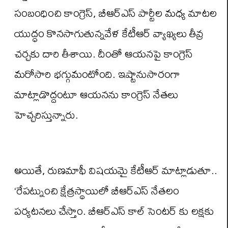
సంబంధించి కాంగ్రెస్, బీఆర్ఎస్ పార్టీల మధ్య మాటల
యుద్ధం కొనసాగుతున్నవేళ కేటీఆర్ వ్యాఖ్యలు తీవ్ర
చర్చకు దారి తీశాయి. దీంతో ఆయనపై కాంగ్రెస్
మరోసారి భగ్గుమంటోంది. ఇష్టానుసారంగా
మాట్లాడొద్దంటూ ఆయనను కాంగ్రెస్ నేతలు
హెచ్చరిస్తున్నారు.
అయితే, రుణమాఫీ విషయమై కేటీఆర్ మాట్లాడుతూ..
‘రేపట్నుంచి క్షేత్రస్థాయిలో బీఆర్ఎస్ నేతలం
పర్యటనలు చేస్తాం. బీఆర్ఎస్ కాల్ సెంటర్ కు లక్షకు