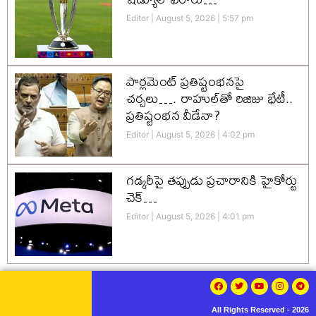
Editor
August 5, 2026
5:57 pm
పార్లమెంట్ ప్రతిష్టంభనపై
చర్చలు…. రాహుల్‌తో రిజిజు భేటీ..
ప్రతిష్టంభన వీడేనా?
Editor
August 5, 2026
4:02 pm
గడ్కరీపై తప్పుడు ప్రచారానికి హైకోర్టు
చెక్…
Editor
August 5, 2026
4:01 pm
All Rights Reserved - 2026