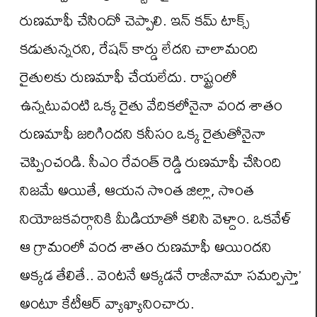
రుణమాఫీ చేసిందో చెప్పాలి. ఇన్ కమ్ టాక్స్
కడుతున్నరని, రేషన్ కార్డు లేదని చాలామంది
రైతులకు రుణమాఫీ చేయలేదు. రాష్ట్రంలో
ఉన్నటువంటి ఒక్క రైతు వేదికలోనైనా వంద శాతం
రుణమాఫీ జరిగిందని కనీసం ఒక్క రైతుతోనైనా
చెప్పించండి. సీఎం రేవంత్ రెడ్డి రుణమాఫీ చేసింది
నిజమే అయితే, ఆయన సొంత జిల్లా, సొంత
నియోజకవర్గానికి మీడియాతో కలిసి వెళ్దాం. ఒకవేళ్
ఆ గ్రామంలో వంద శాతం రుణమాఫీ అయిందని
అక్కడ తేలితే.. వెంటనే అక్కడనే రాజీనామా సమర్పిస్తా’
అంటూ కేటీఆర్ వ్యాఖ్యానించారు.