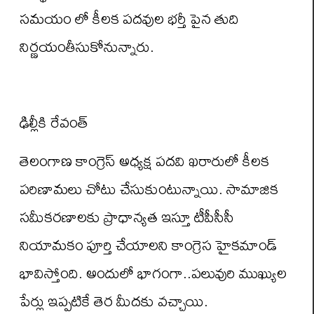
సమయం లో కీలక పదవుల భర్తీ పైన తుది
నిర్ణయంతీసుకోనున్నారు.
ఢిల్లీకి రేవంత్
తెలంగాణ కాంగ్రెస్ అధ్యక్ష పదవి ఖరారులో కీలక
పరిణామలు చోటు చేసుకుంటున్నాయి. సామాజిక
సమీకరణాలకు ప్రాధాన్యత ఇస్తూ టీపీసీసీ
నియామకం పూర్తి చేయాలని కాంగ్రెస హైకమాండ్
భావిస్తోంది. అందులో భాగంగా..పలువురి ముఖ్యుల
పేర్లు ఇప్పటికే తెర మీదకు వచ్చాయి.