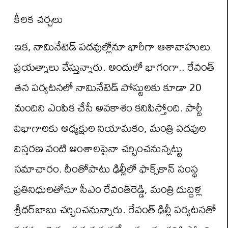
కీలక చర్చలు
ఇక, నామినేటెడ్ పదవుల్లోనూ భారీగా ఆశావాహులు
ప్రయత్నాలు చేస్తున్నారు. అందులో భాగంగా.. రేవంత్‌
తన పర్యటనలో నామినేటెడ్‌ పోస్టులకు కూడా 20
మందిని ఎంపిక చేసే అవకాశం కనిపిస్తోంది. పార్టీ
విభాగాలకు అధ్యక్షుల నియామకం, మంత్రి పదవుల
విస్తరణ వంటి అంశాలపైనా చర్చించనున్నట్టు
సమాచారం. దీంతోపాటు ఢిల్లీలో ఫాక్స్‌కాన్‌ సంస్థ
ప్రతినిధులతోనూ సీఎం రేవంత్‌రెడ్డి, మంత్రి దుద్దిళ్ల
శ్రీధర్‌బాబు చర్చించనున్నారు. రేవంత్ ఢిల్లీ పర్యటనతో