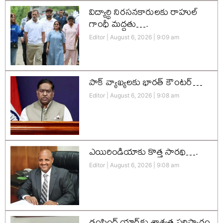
విద్యార్థి నిరసనకారులకు రాహుల్
గాంధీ మద్దతు….
Editor
August 6, 2026
9:09 am
పాక్ వ్యాఖ్యలకు భారత్ కౌంటర్…
Editor
August 6, 2026
9:08 am
ఎయిరిండియాకు కొత్త సారథి….
Editor
August 6, 2026
9:08 am
డంపింగ్ యార్డ్‌కు శాశ్వత పరిష్కారం