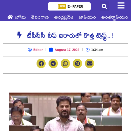
E - PAPER
హోమ్
తెలంగాణ
ఆంధ్రప్రదేశ్
జాతీయం
అంతర్జాతీయం
టీపీసీసీ చీఫ్ ఖరారులో కొత్త ట్విస్ట్..!
Editor
August 17, 2024
1:34 am