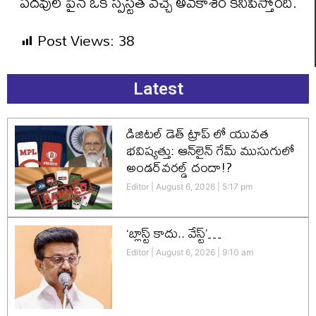
పదవుల పైన ఒక స్పస్టత వచ్చే అవకాశం కనిపిస్తోంది.
Post Views:
38
Latest
డిజిటల్ డెత్ ట్రాప్ లో యువత
భవిష్యత్తు: ఆన్‌లైన్ గేమ్ ముసుగులో
అండర్‌వరల్డ్ దందా!?
Editor
August 6, 2026
5:17 pm
‘బ్లాస్ట్ కాదు.. వేస్ట్’…
Editor
August 6, 2026
9:10 am