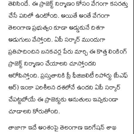
తెలిసిందే. ఈ ప్రాజెక్ట్ నిర్మాణం కోసం వేగంగా కసరత్తు
చేసే పనిలో ఉంటోంది. అయితే అంతే వేగంగా
తెలంగాణ ప్రభుత్వం కూడా అడ్డుకునే దిశగా
అడుగులు వేస్తోంది. ఏపీ సర్కార్ ముందుగా
ప్రతిపాదించిన బనకచర్ల పేరు మార్చి ఈ కొత్త లింకింగ్
ప్రాజెక్ట్ నిర్మాణం చేయాలని చూస్తోందని
ఆరోపిస్తోంది. ప్రస్తుతానికి ప్రీ ఫీజిబిలిటీ రిపోర్టు (పీఎఫ్​
ఆర్​) ఇంకా పరిశీలన దశలోనే ఉందని ఏపీ సర్కార్
చేపట్టబోయే ఈ ప్రాజెక్టుకు అనుతులు ఇవ్వకుండా
చూడాలని కోరుతోంది.
తాజాగా ఇదే అంశంపై తెలంగాణ ఇరిగేషన్ శాఖ