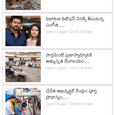
విడాకుల పిటిషన్ వెనక్కి తీసుకున్న
సంగీత….
Editor
August 7, 2026
6:02 pm
పార్లమెంట్ ప్రజాస్వామ్యానికి
అత్యున్నత దేవాలయం…
Editor
August 7, 2026
4:45 pm
చేనేత అభివృద్ధికి కేంద్రం పూర్తి
ప్రాధాన్యం….
Editor
August 7, 2026
4:44 pm