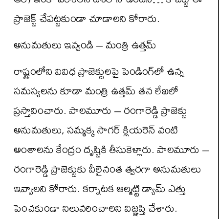
ప్రాజెక్ట్ చేపట్టకుండా చూడాలని కోరారు.
అనుమతులు ఇవ్వండి – మంత్రి ఉత్తమ్
రాష్ట్రంలోని వివిధ ప్రాజెక్టులపై పెండింగ్​లో ఉన్న
సమస్యలను కూడా మంత్రి ఉత్తమ్ తన లేఖలో
ప్రస్తావించారు. పాలమూరు – రంగారెడ్డి ప్రాజెక్టు
అనుమతులు, సమ్మక్క సాగర్​ క్లియరెన్ వంటి
అంశాలను కేంద్రం దృష్టికి తీసుకెళ్లారు. పాలమూరు –
రంగారెడ్డి ప్రాజెక్టుకు వీలైనంత త్వరగా అనుమతులు
ఇవ్వాలని కోరారు. కర్నాటక ఆల్మట్టి డ్యామ్​ ఎత్తు
పెంచకుండా నిలువరించాలని విజ్ఞప్తి చేశారు.