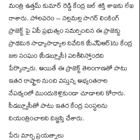
మంత్రి ఉత్తమ్ కుమార్ రెడ్డి కేంద్ర జల్ శక్తి శాఖకు లేఖ
రాశారు. పోలవరం – నల్లమల్ల సాగర్ లింకింగ్
ప్రాజెక్ట్ పై ఏపీ ప్రభుత్వం సమర్పించిన ఈ ప్రాజెక్టు
ప్రాథమిక సాధ్యాసాధ్యాల నివేదిక (పీఎ్‌ఫఆర్‌)ను కేంద్ర
జల సంఘం (సీడబ్ల్యూసీ) పరిశీలిస్తోందని
పేర్కొన్నారు. అయితే ఈ ప్రాజెక్ట్ తెలంగాణతో పాటు
ఇతర రాష్ట్రాల నుంచి వస్తున్న అభ్యంతరాల
నేపథ్యంలో ముందుకెళ్లకుండా చూడాలని కోరారు.
సీడబ్ల్యూసీతో పాటు ఇతర కేంద్ర సంస్థలను
నియంత్రించాలని విజ్ఞప్తి చేశారు.
పేరు మార్చి ప్రయత్నాలు