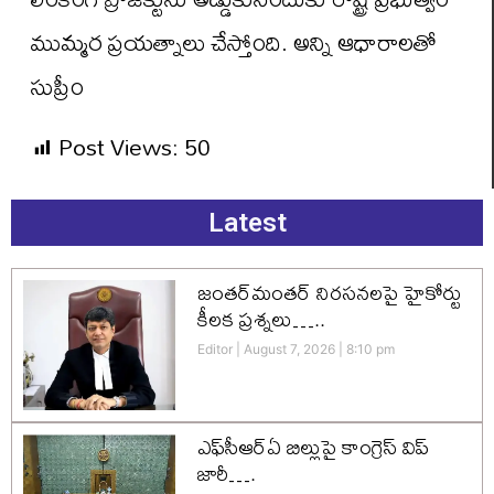
ముమ్మర ప్రయత్నాలు చేస్తోంది. అన్ని ఆధారాలతో
సుప్రీం
Post Views:
50
Latest
జంతర్‌మంతర్ నిరసనలపై హైకోర్టు
కీలక ప్రశ్నలు…..
Editor
August 7, 2026
8:10 pm
ఎఫ్‌సీఆర్‌ఏ బిల్లుపై కాంగ్రెస్ విప్
జారీ….