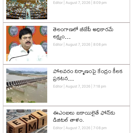
Editor
August 7, 2026
8:09 pm
తెలంగాణలో బీజేపీ అధికారమే
లక్ష్యం…
Editor
August 7, 2026
8:08 pm
పోలవరం నిర్మాణంపై కేంద్రం కీలక
ప్రకటన…
Editor
August 7, 2026
7:18 pm
ఈఎంఐలు బకాయిలైతే ఫోన్‌కు
డిజిటల్ తాళం.
Editor
August 7, 2026
7:08 pm