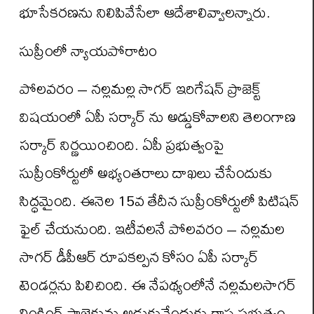
భూసేకరణను నిలిపివేసేలా ఆదేశాలివ్వాలన్నారు.
సుప్రీంలో న్యాయపోరాటం
పోలవరం – నల్లమల్ల సాగర్ ఇరిగేషన్ ప్రాజెక్ట్
విషయంలో ఏపీ సర్కార్ ను అడ్డుకోవాలని తెలంగాణ
సర్కార్ నిర్ణయించింది. ఏపీ ప్రభుత్వంపై
సుప్రీంకోర్టులో అభ్యంతరాలు దాఖలు చేసేందుకు
సిద్ధమైంది. ఈనెల 15వ తేదీన సుప్రీంకోర్టులో పిటిషన్
ఫైల్ చేయనుంది. ఇటీవలనే పోలవరం – నల్లమల
సాగర్ డీపీఆర్ రూపకల్పన కోసం ఏపీ సర్కార్
టెండర్లను పిలిచింది. ఈ నేపథ్యంలోనే నల్లమలసాగర్
లిం​కింగ్ ప్రాజెక్టును అడ్డుకునేందుకు రాష్ట్ర ప్రభుత్వం