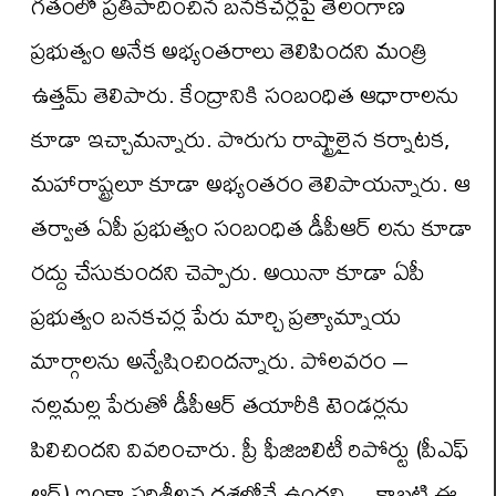
గతంలో ప్రతిపాదించిన బనకచర్లపై తెలంగాణ
ప్రభుత్వం అనేక అభ్యంతరాలు తెలిపిందని మంత్రి
ఉత్తమ్ తెలిపారు. కేంద్రానికి సంబంధిత ఆధారాలను
కూడా ఇచ్చామన్నారు. పొరుగు రాష్ట్రాలైన కర్నాటక,
మహారాష్ట్రలూ కూడా అభ్యంతరం తెలిపాయన్నారు. ఆ
తర్వాత ఏపీ ప్రభుత్వం సంబంధిత డీపీఆర్ లను కూడా
రద్దు చేసుకుందని చెప్పారు. అయినా కూడా ఏపీ
ప్రభుత్వం బనకచర్ల పేరు మార్చి ప్రత్యామ్నాయ
మార్గాలను అన్వేషించిందన్నారు. పోలవరం –
నల్లమల్ల పేరుతో డీపీఆర్ తయారీకి టెండర్లను
పిలిచిందని వివరించారు. ప్రీ ఫీజిబిలిటీ రిపోర్టు (పీఎఫ్​
ఆర్​) ఇంకా పరిశీలన దశలోనే ఉందని… కాబట్టి ఈ