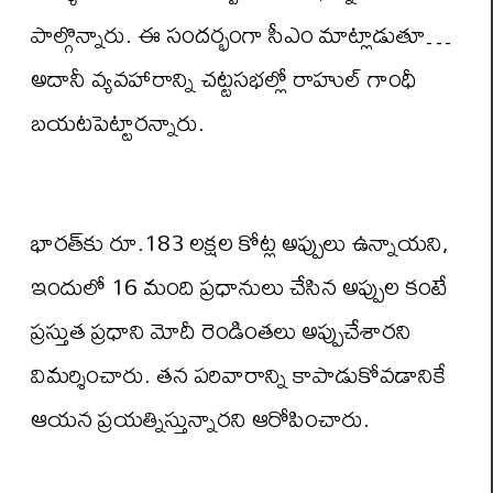
పాల్గొన్నారు. ఈ సందర్భంగా సీఎం మాట్లాడుతూ…
అదానీ వ్యవహారాన్ని చట్టసభల్లో రాహుల్ గాంధీ
బయటపెట్టారన్నారు.
భారత్‌కు రూ.183 లక్షల కోట్ల అప్పులు ఉన్నాయని,
ఇందులో 16 మంది ప్రధానులు చేసిన అప్పుల కంటే
ప్రస్తుత ప్రధాని మోదీ రెండింతలు అప్పుచేశారని
విమర్శించారు. తన పరివారాన్ని కాపాడుకోవడానికే
ఆయన ప్రయత్నిస్తున్నారని ఆరోపించారు.