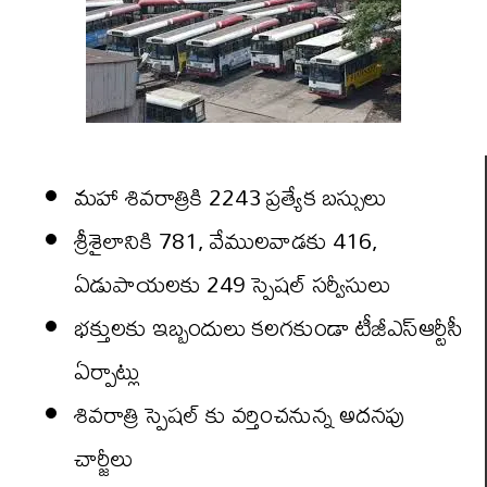
మహా శివరాత్రికి 2243 ప్రత్యేక బస్సులు
శ్రీశైలానికి 781, వేములవాడకు 416,
ఏడుపాయలకు 249 స్పెషల్ సర్వీసులు
భక్తులకు ఇబ్బందులు కలగకుండా టీజీఎస్ఆర్టీసీ
ఏర్పాట్లు
శివరాత్రి స్పెషల్ కు వర్తించనున్న అదనపు
చార్జీలు