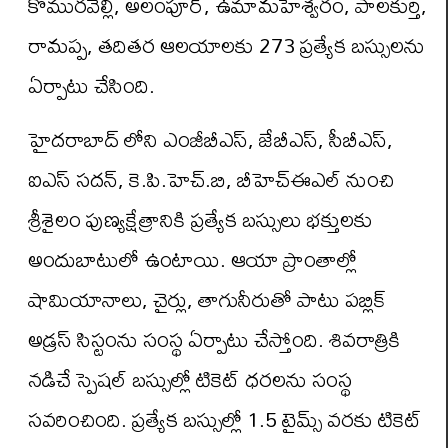
కొమురవెల్లి, అలంపూర్, ఉమామహేశ్వరం, పాలకుర్తి,
రామప్ప, తదితర ఆలయాలకు 273 ప్రత్యేక బస్సులను
ఏర్పాటు చేసింది.
హైదరాబాద్ లోని ఎంజీబీఎస్, జేబీఎస్, సీబీఎస్,
ఐఎస్ సదన్, కె.పి.హెచ్.బి, బీహెచ్ఈఎల్ నుంచి
శ్రీశైలం పుణ్యక్షేత్రానికి ప్రత్యేక బస్సులు భక్తులకు
అందుబాటులో ఉంటాయి. ఆయా ప్రాంతాల్లో
షామియానాలు, చైర్లు, తాగునీరుతో పాటు పబ్లిక్
అడ్రస్ సిస్టంను సంస్థ ఏర్పాటు చేస్తోంది. శివరాత్రికి
నడిచే స్పెషల్ బస్సుల్లో టికెట్ ధరలను సంస్థ
సవరించింది. ప్రత్యేక బస్సుల్లో 1.5 టైమ్స్ వరకు టికెట్