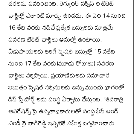
ధరలను సవరించింది. రెగ్యులర్ సర్వీస్ ల టికెట్
చార్జీల్లో ఎలాంటి మార్పు ఉండదు. ఈ నెల 14 నుంచి
16 తేది వరకు నడిచే ప్రత్యేక బస్సులకు మాత్రమే
సవరణ టికెట్ ఛార్జీలు అమల్లో ఉంటాయి.
ఏడుపాయలకు తిరిగే స్పెషల్ బస్సుల్లో 15 వతేది
నుంచి 17 తేది వరకు(మూడు రోజులు) సవరణ
చార్జీలు వర్తిస్తాయి. ప్రయాణికులకు సమాచార
నిమిత్తం స్పెషల్ సర్వీసులకు బస్సు ముందు భాగంలో
డిస్ ప్లే బోర్డ్ లను సంస్థ ఏర్పాటు చేస్తుంది. “శివరాత్రి
ఆపరేషన్స్ పై ఉన్నతాధికారులతో సంస్థ వీసీ అండ్
ఎండీ వై.నాగిరెడ్డి ఇప్పటికే సమీక్ష నిర్వహించారు.