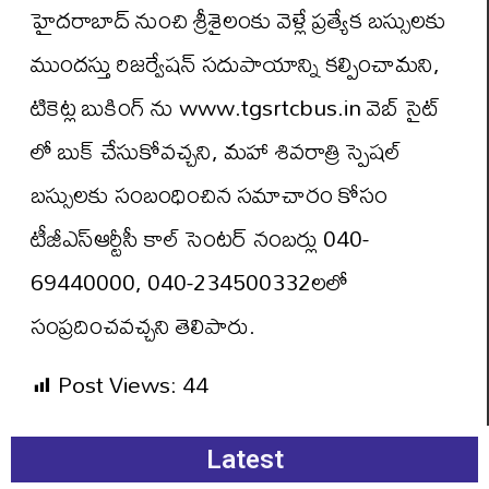
హైదరాబాద్ నుంచి శ్రీశైలంకు వెళ్లే ప్రత్యేక బస్సులకు
ముందస్తు రిజర్వేషన్ సదుపాయాన్ని కల్పించామని,
టికెట్ల బుకింగ్ ను www.tgsrtcbus.in వెబ్ సైట్
లో బుక్ చేసుకోవచ్చని, మహా శివరాత్రి స్పెషల్
బస్సులకు సంబంధించిన సమాచారం కోసం
టీజీఎస్ఆర్టీసీ కాల్ సెంటర్ నంబర్లు 040-
69440000, 040-234500332లలో
సంప్రదించవచ్చని తెలిపారు.
Post Views:
44
Latest