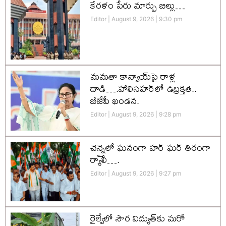
కేరళం పేరు మార్పు బిల్లు…
Editor
August 9, 2026
9:30 pm
మమతా కాన్వాయ్‌పై రాళ్ల
దాడి….హాలిసహర్‌లో ఉద్రిక్తత..
బీజేపీ ఖండన.
Editor
August 9, 2026
9:28 pm
చెన్నైలో ఘనంగా హర్‌ ఘర్‌ తిరంగా
ర్యాలీ….
Editor
August 9, 2026
9:27 pm
రైల్వేలో సౌర విద్యుత్‌కు మరో