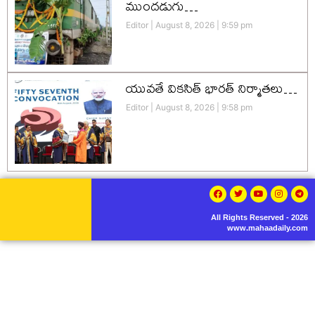
ముందడుగు…
Editor
August 8, 2026
9:59 pm
యువతే వికసిత్‌ భారత్‌ నిర్మాతలు…
Editor
August 8, 2026
9:58 pm
All Rights Reserved - 2026
www.mahaadaily.com