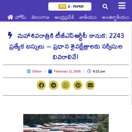
E - PAPER
హోమ్
తెలంగాణ
ఆంధ్రప్రదేశ్
జాతీయం
అంతర్జాతీయం
మహాశివరాత్రికి టీజీఎస్‌ఆర్టీసీ కానుక: 2243
ప్రత్యేక బస్సులు – ప్రధాన శైవక్షేత్రాలకు సర్వీసుల
వివరాలివే!
Editor
February 11, 2026
8:22 pm