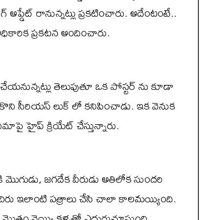
్ అప్డేట్ రానున్నట్లు ప్రకటించారు. అదేంటంటే..
అధికారిక ప్రకటన అందించారు.
చేయనున్నట్లు తెలుపుతూ ఒక పోస్టర్ ను కూడా
పట్టుకొని సీరియస్ లుక్ లో కనిపించాడు. ఇక వెనుక
ిమాపై హైప్ క్రియేట్ చేస్తున్నారు.
ి మొగుడు, జగదేక వీరుడు అతిలోక సుందరి
చిరు ఇలాంటి పత్రాలు చేసి చాలా కాలమయ్యింది.
్ మొత్తం వెయ్యి కళ్ళతో ఎదురుచూస్తుంది.