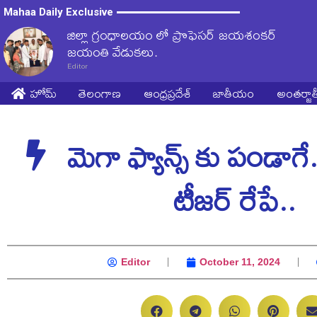
Mahaa Daily Exclusive
జిల్లా గ్రంధాలయం లో ప్రొఫెసర్ జయశంకర్
జయంతి వేడుకలు.
Editor
హోమ్
తెలంగాణ
ఆంధ్రప్రదేశ్
జాతీయం
అంతర్జ
మెగా ఫ్యాన్స్ కు పండాగే
టీజర్ రేపే..
Editor
October 11, 2024