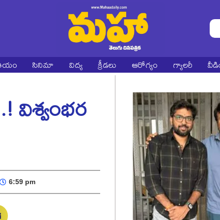
ాతీయం
సినిమా
విద్య
క్రీడలు
ఆరోగ్యం
గ్యాలరీ
వీడ
..! విశ్వంభర
6:59 pm