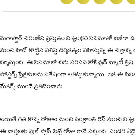
మెగాస్టార్ చిరంజీవి ప్రస్తుతం విశ్వంభర సినిమాతో బిజీగా
మంచి హిట్ కొట్టిన వశిష్ఠ దర్శకత్వం వహిస్తున్న ఈ చిత్రాన్ని
నిర్మిస్తుంది. ఈ సినిమాలో చిరు సరసన కోలీవుడ్ బ్యూటీ త్రిష
పోస్టర్స్ ప్రేక్షకులను విశేషంగా ఆకట్టుకున్నాయి. ఇక ఈ సి
మేకర్స్ ముందే ప్రకటించారు.
అయితే గత కొన్ని రోజుల నుంచి సంక్రాంతి రేస్ నుంచి విశ్వ
ఈ వార్తలకు ఫుల్ స్టాప్ పెట్టే రోజు రానే వచ్చింది. పండగ ఏదైన