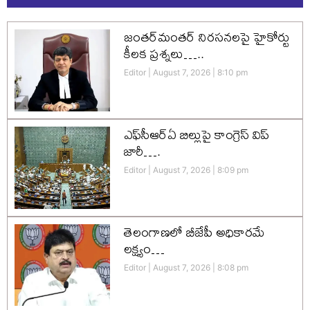
జంతర్‌మంతర్ నిరసనలపై హైకోర్టు
కీలక ప్రశ్నలు…..
Editor
August 7, 2026
8:10 pm
ఎఫ్‌సీఆర్‌ఏ బిల్లుపై కాంగ్రెస్ విప్
జారీ….
Editor
August 7, 2026
8:09 pm
తెలంగాణలో బీజేపీ అధికారమే
లక్ష్యం…
Editor
August 7, 2026
8:08 pm