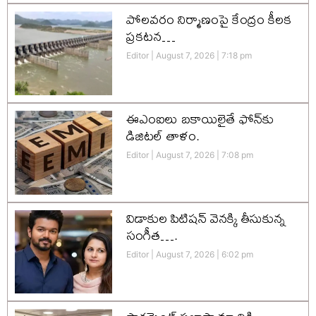
పోలవరం నిర్మాణంపై కేంద్రం కీలక
ప్రకటన…
Editor
August 7, 2026
7:18 pm
ఈఎంఐలు బకాయిలైతే ఫోన్‌కు
డిజిటల్ తాళం.
Editor
August 7, 2026
7:08 pm
విడాకుల పిటిషన్ వెనక్కి తీసుకున్న
సంగీత….
Editor
August 7, 2026
6:02 pm