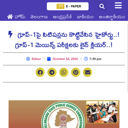
E - PAPER
హోమ్
తెలంగాణ
ఆంధ్రప్రదేశ్
జాతీయం
అంతర్జాతీయం
గ్రూప్-1పై పిటిషన్లను కొట్టివేసిన హైకోర్టు..!
గ్రూప్-1 మెయిన్స్ పరీక్షలకు లైన్ క్లియర్..!
Editor
October 18, 2024
7:39 pm