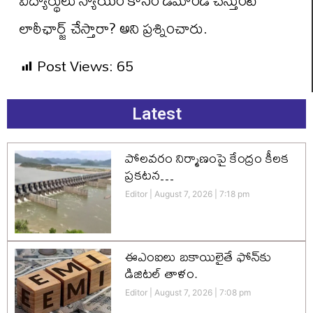
లాఠీఛార్జ్ చేస్తారా? అని ప్రశ్నించారు.
Post Views:
65
Latest
పోలవరం నిర్మాణంపై కేంద్రం కీలక
ప్రకటన…
Editor
August 7, 2026
7:18 pm
ఈఎంఐలు బకాయిలైతే ఫోన్‌కు
డిజిటల్ తాళం.
Editor
August 7, 2026
7:08 pm