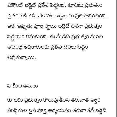
ఎకౌంట్ బడ్జెట్ ప్రవేశ పెట్టింది. కూటమి ప్రభుత్వం
సైతం ఓట్ ఆన్ ఎకౌంట్ బడ్జెట్ ను ప్రతిపాదించింది.
ఇక, ఇప్పుడు పూర్తి స్థాయి బడ్జెట్ దిశగా ప్రభుత్వం
నిర్ణయం తీసుకుంది. ఈ మేరకు ప్రభుత్వం నుంచి
అసెంబ్లీ అధికారులకు ప్రతిపాదనలు సిద్దం
అవుతున్నాయి.
హామీల అమలు
కూటమి ప్రభుత్వం కొలువు తీరిన తరువాత ఆర్దిక
పరిస్థితుల పైన పూర్తి అధ్యయనం తరువాతనే బడ్జెట్