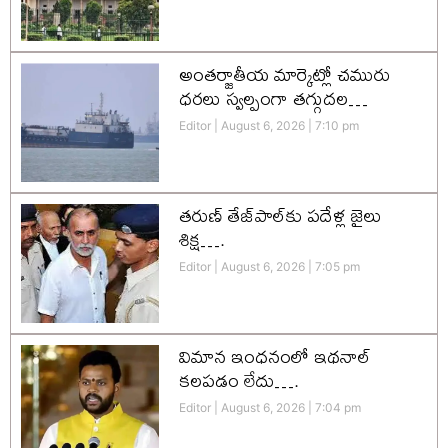
అంతర్జాతీయ మార్కెట్లో చమురు
ధరలు స్వల్పంగా తగ్గుదల…
Editor
August 6, 2026
7:10 pm
తరుణ్ తేజ్‌పాల్‌కు పదేళ్ల జైలు
శిక్ష….
Editor
August 6, 2026
7:05 pm
విమాన ఇంధనంలో ఇథనాల్
కలపడం లేదు….
Editor
August 6, 2026
7:04 pm