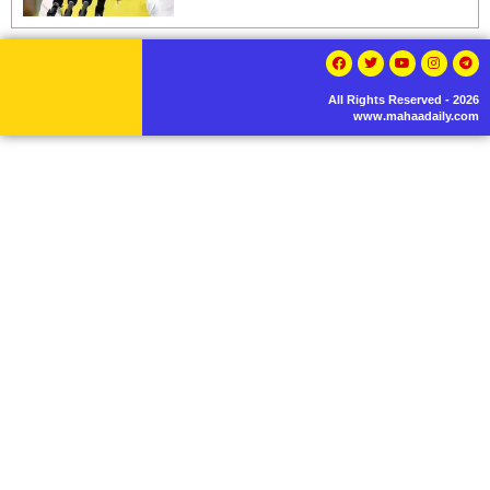
All Rights Reserved - 2026
www.mahaadaily.com