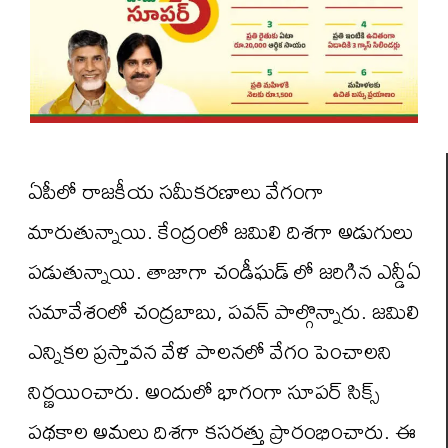
ఏపీలో రాజకీయ సమీకరణాలు వేగంగా
మారుతున్నాయి. కేంద్రంలో జమిలి దిశగా అడుగులు
పడుతున్నాయి. తాజాగా చండీఘడ్ లో జరిగిన ఎన్డీఏ
సమావేశంలో చంద్రబాబు, పవన్ పాల్గొన్నారు. జమిలి
ఎన్నికల ప్రస్తావన వేళ పాలనలో వేగం పెంచాలని
నిర్ణయించారు. అందులో భాగంగా సూపర్ సిక్స్
పథకాల అమలు దిశగా కసరత్తు ప్రారంభించారు. ఈ