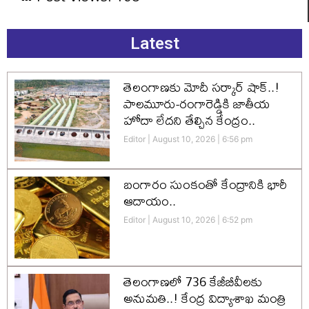
Latest
తెలంగాణకు మోదీ సర్కార్ షాక్..!
పాలమూరు-రంగారెడ్డికి జాతీయ
హోదా లేదని తేల్చిన కేంద్రం..
Editor
August 10, 2026
6:56 pm
బంగారం సుంకంతో కేంద్రానికి భారీ
ఆదాయం..
Editor
August 10, 2026
6:52 pm
తెలంగాణలో 736 కేజీబీవీలకు
అనుమతి..! కేంద్ర విద్యాశాఖ మంత్రి