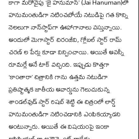
కాగా మరోవైపు ‘జై హనుమాన్‌’ (Jai Hanuman)లో
హనుమంతుడిగా నటించబోయే నటుడిపై గత కొన్ని
నెలలుగా నాన్‌స్టాప్‌గా ఊహాగానాలు వస్తున్నాయి.
అందులో మెగాస్టార్ చిరంజీవి, గ్లోబల్ స్టార్ రామ్
చరణ్ ల పేర్లు కూడా విన్పించాయి. అయితే అవన్నీ
రూమర్లే అనే టాక్ వచ్చింది. ఇప్పుడు కొత్తగా
‘కాంతారా’ చిత్రానికి గాను ఉత్తమ నటుడిగా
ప్రతిష్టాత్మక జాతీయ అవార్డును గెలుచుకున్న
శాండల్‌వుడ్ స్టార్ రిషబ్ శెట్టి ఈ చిత్రంలో లార్డ్
హనుమంతుడిగా నటించడానికి ఎంపికయ్యాడని
అంటున్నారు. అయితే ఈ విషయంపై ఇంకా
అఫిషియల్ గా అనౌన్స్మెంట్ రాలేదు.