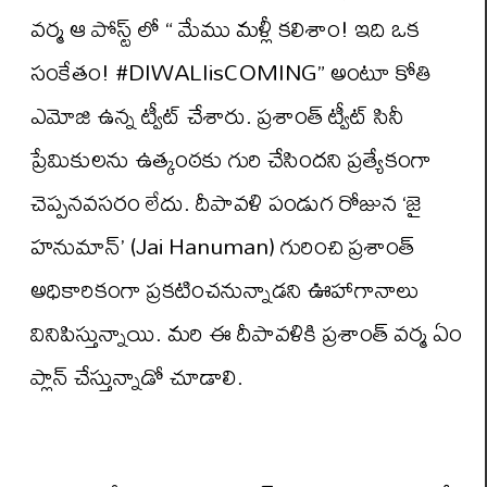
వర్మ ఆ పోస్ట్ లో “ మేము మళ్లీ కలిశాం! ఇది ఒక
సంకేతం! #DIWALIisCOMING” అంటూ కోతి
ఎమోజి ఉన్న ట్వీట్ చేశారు. ప్రశాంత్ ట్వీట్ సినీ
ప్రేమికులను ఉత్కంఠకు గురి చేసిందని ప్రత్యేకంగా
చెప్పనవసరం లేదు. దీపావళి పండుగ రోజున ‘జై
హనుమాన్’ (Jai Hanuman) గురించి ప్రశాంత్
అధికారికంగా ప్రకటించనున్నాడని ఊహాగానాలు
వినిపిస్తున్నాయి. మరి ఈ దీపావళికి ప్రశాంత్ వర్మ ఏం
ప్లాన్ చేస్తున్నాడో చూడాలి.