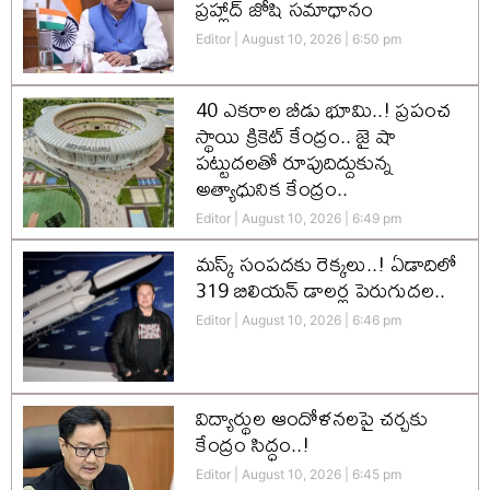
ప్రహ్లాద్ జోషి సమాధానం
Editor
August 10, 2026
6:50 pm
40 ఎకరాల బీడు భూమి..! ప్రపంచ
స్థాయి క్రికెట్‌ కేంద్రం.. జై షా
పట్టుదలతో రూపుదిద్దుకున్న
అత్యాధునిక కేంద్రం..
Editor
August 10, 2026
6:49 pm
మస్క్‌ సంపదకు రెక్కలు..! ఏడాదిలో
319 బిలియన్‌ డాలర్ల పెరుగుదల..
Editor
August 10, 2026
6:46 pm
విద్యార్థుల ఆందోళనలపై చర్చకు
కేంద్రం సిద్ధం..!
Editor
August 10, 2026
6:45 pm