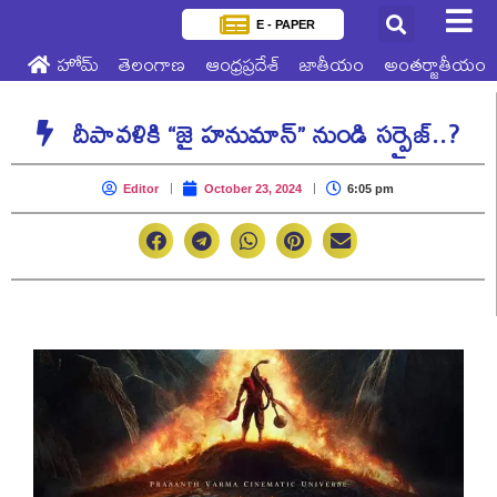
E - PAPER
హోమ్
తెలంగాణ
ఆంధ్రప్రదేశ్
జాతీయం
అంతర్జాతీయం
దీపావళికి “జై హనుమాన్” నుండి సర్ప్రైజ్..?
Editor
October 23, 2024
6:05 pm