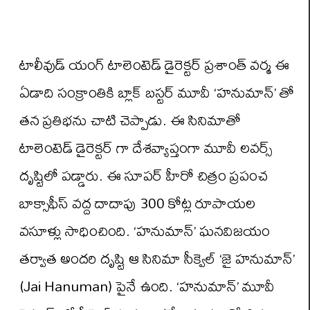
టాలీవుడ్ యంగ్ టాలెంటెడ్ డైరెక్టర్ ప్రశాంత్ వర్మ ఈ
ఏడాది సంక్రాంతికి బ్లాక్ బస్టర్ మూవీ ‘హనుమాన్’ తో
తన ప్రతిభను చాటి చెప్పాడు. ఈ సినిమాతో
టాలెంటెడ్ డైరెక్టర్ గా దేశవ్యాప్తంగా మూవీ లవర్స్
దృష్టిలో పడ్డారు. ఈ సూపర్ హీరో చిత్రం ప్రపంచ
బాక్సాఫీస్ వద్ద దాదాపు 300 కోట్ల రూపాయల
వసూళ్లు సాధించింది. ‘హనుమాన్‌’ ఘనవిజయం
తర్వాత అందరి దృష్టి ఆ సినిమా సీక్వెల్ ‘జై హనుమాన్‌’
(Jai Hanuman) పైనే ఉంది. ‘హనుమాన్’ మూవీ