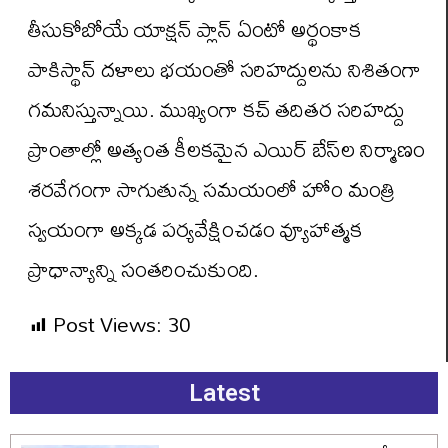
తీసుకోబోయే యాక్షన్ ప్లాన్ ఏంటో అర్థంకాక
పాకిస్థాన్ దళాలు భయంతో సరిహద్దులను నిశితంగా
గమనిస్తున్నాయి. ముఖ్యంగా కచ్ తదితర సరిహద్దు
ప్రాంతాల్లో అత్యంత కీలకమైన ఎయిర్ బేస్‌ల నిర్మాణం
శరవేగంగా సాగుతున్న సమయంలో హోం మంత్రి
స్వయంగా అక్కడ పర్యవేక్షించడం వ్యూహాత్మక
ప్రాధాన్యాన్ని సంతరించుకుంది.
Post Views:
30
Latest