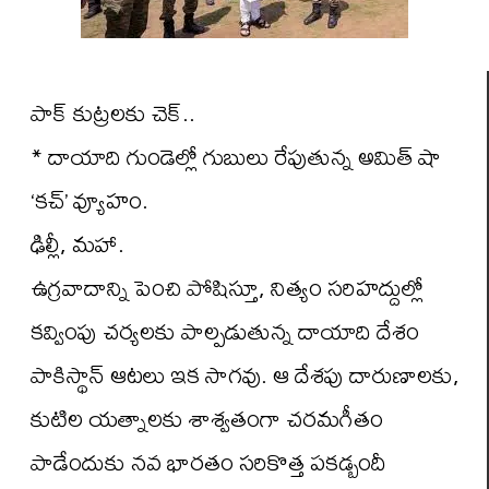
పాక్ కుట్రలకు చెక్..
* దాయాది గుండెల్లో గుబులు రేపుతున్న అమిత్ షా
‘కచ్’ వ్యూహం.
ఢిల్లీ, మహా.
ఉగ్రవాదాన్ని పెంచి పోషిస్తూ, నిత్యం సరిహద్దుల్లో
కవ్వింపు చర్యలకు పాల్పడుతున్న దాయాది దేశం
పాకిస్థాన్ ఆటలు ఇక సాగవు. ఆ దేశపు దారుణాలకు,
కుటిల యత్నాలకు శాశ్వతంగా చరమగీతం
పాడేందుకు నవ భారతం సరికొత్త పకడ్బందీ