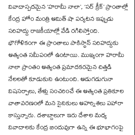
వివాదాస్పదమైన ‘హరామీ నాలా’, ‘సర్ క్రీక్’ ప్రాంతాల్లో
కేంద్ర హోం మంత్రి అమిత్ షా పర్యటన ఇప్పుడు
సరిహద్దు రాజకీయాల్లో వేడి రగిలిస్తోంది.
భౌగోళికంగా ఈ ప్రాంతాలు పాకిస్థాన్ సరిహద్దుకు
అత్యంత సమీపంలో ఉంటాయి. ముఖ్యంగా హరామీ
నాలా ప్రాంతం అత్యంత ప్రమాదకరమైన చిత్తడి
నేలలతో కూడుకుని ఉంటుంది. అడుగడుగునా
విషసర్పాలు, తేళ్లు సంచరించే ఈ అత్యంత ప్రతికూల
వాతావరణంలో మన సైనికులు అహర్నిశలు పహారా
కాస్తున్నారు. దశాబ్దాలుగా ఇరు దేశాల మధ్య
వివాదాలకు కేంద్ర బిందువుగా ఉన్న ఈ భూభాగంపై