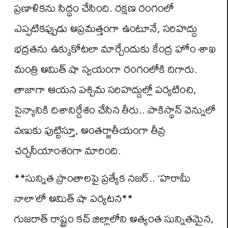
ప్రణాళికను సిద్ధం చేసింది. రక్షణ రంగంలో
ఎప్పటికప్పుడు అప్రమత్తంగా ఉంటూనే, సరిహద్దు
భద్రతను ఉక్కుకోటలా మార్చేందుకు కేంద్ర హోం శాఖ
మంత్రి అమిత్ షా స్వయంగా రంగంలోకి దిగారు.
తాజాగా ఆయన పశ్చిమ సరిహద్దుల్లో పర్యటించి,
సైన్యానికి దిశానిర్దేశం చేసిన తీరు.. పాకిస్థాన్ వెన్నులో
వణుకు పుట్టిస్తూ, అంతర్జాతీయంగా తీవ్ర
చర్చనీయాంశంగా మారింది.
**సున్నిత ప్రాంతాలపై ప్రత్యేక నజర్.. ‘హరామీ
నాలా’లో అమిత్ షా పర్యటన**
గుజరాత్ రాష్ట్రం కచ్ జిల్లాలోని అత్యంత సున్నితమైన,