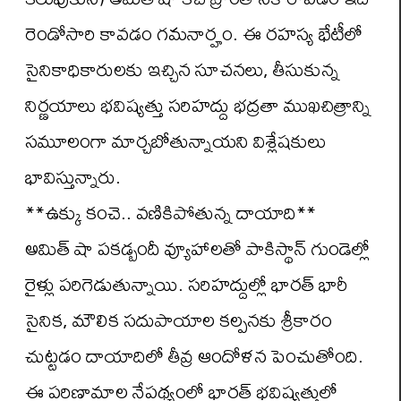
రెండోసారి కావడం గమనార్హం. ఈ రహస్య భేటీలో
సైనికాధికారులకు ఇచ్చిన సూచనలు, తీసుకున్న
నిర్ణయాలు భవిష్యత్తు సరిహద్దు భద్రతా ముఖచిత్రాన్ని
సమూలంగా మార్చబోతున్నాయని విశ్లేషకులు
భావిస్తున్నారు.
**ఉక్కు కంచె.. వణికిపోతున్న దాయాది**
అమిత్ షా పకడ్బందీ వ్యూహాలతో పాకిస్థాన్ గుండెల్లో
రైళ్లు పరిగెడుతున్నాయి. సరిహద్దుల్లో భారత్ భారీ
సైనిక, మౌలిక సదుపాయాల కల్పనకు శ్రీకారం
చుట్టడం దాయాదిలో తీవ్ర ఆందోళన పెంచుతోంది.
ఈ పరిణామాల నేపథ్యంలో భారత్ భవిష్యత్తులో