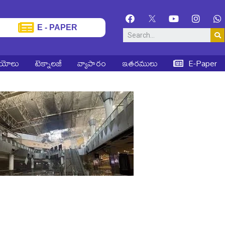
E - PAPER
ియోలు
టెక్నాలజీ
వ్యాపారం
ఇతరములు
E-Paper