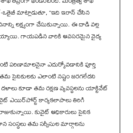
వ శాఖ తీవ్రంగా ఖండించింది. మంత్రిత్వ శాఖ
అల్-ఒతైబీ మాట్లాడుతూ, “ఇది ఇరాన్ చేసిన
నాన్ని లక్ష్యంగా చేసుకున్నాయి. ఈ దాడి వల్ల
లయ్యాయి. గాయపడిన వారికి అవసరమైన వైద్య
ాంటి పరిణామాలనైనా ఎదుర్కోవడానికి పూర్తి
ో తమ సైనికులకు ఎలాంటి నష్టం జరగలేదని
్ దళాలు కూడా తమ రక్షణ వ్యవస్థలను యాక్టివేట్
్ ఎయిర్‌పోర్ట్ కార్యకలాపాలు తిరిగి
 రాజుకున్నాయి. కువైట్ అధికారులు సైనిక
న సంస్థలు తమ సర్వీసుల మార్గాలను